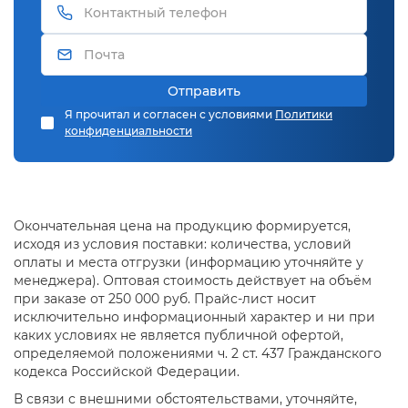
Отправить
Я прочитал и согласен с условиями
Политики
конфиденциальности
Окончательная цена на продукцию формируется,
исходя из условия поставки: количества, условий
оплаты и места отгрузки (информацию уточняйте у
менеджера). Оптовая стоимость действует на объём
при заказе от 250 000 руб. Прайс-лист носит
исключительно информационный характер и ни при
каких условиях не является публичной офертой,
определяемой положениями ч. 2 ст. 437 Гражданского
кодекса Российской Федерации.
В связи с внешними обстоятельствами, уточняйте,