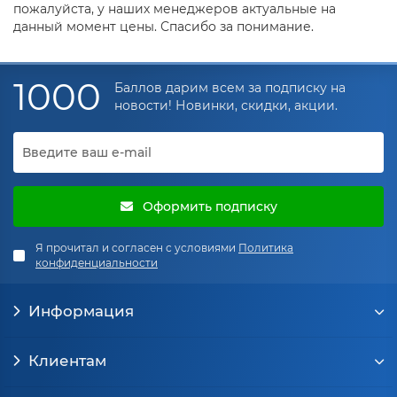
пожалуйста, у наших менеджеров актуальные на
данный момент цены. Спасибо за понимание.
1000
Баллов дарим всем за подписку на
новости! Новинки, скидки, акции.
Оформить подписку
Я прочитал и согласен с условиями
Политика
конфиденциальности
Информация
Клиентам