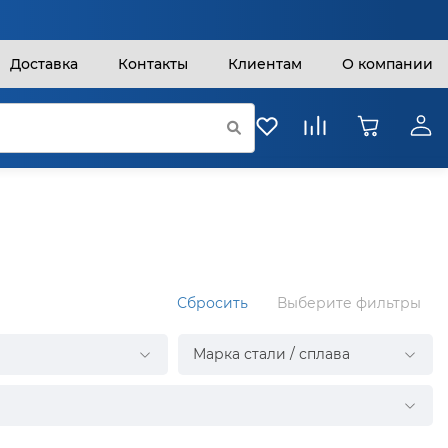
Доставка
Контакты
Клиентам
О компании
Сбросить
Выберите фильтры
Марка стали / сплава