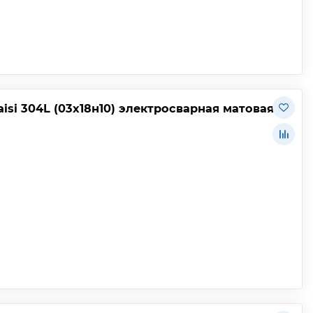
isi 304L (03х18н10) электросварная матовая