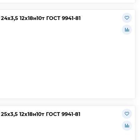
х3,5 12х18н10т ГОСТ 9941-81
х3,5 12х18н10т ГОСТ 9941-81