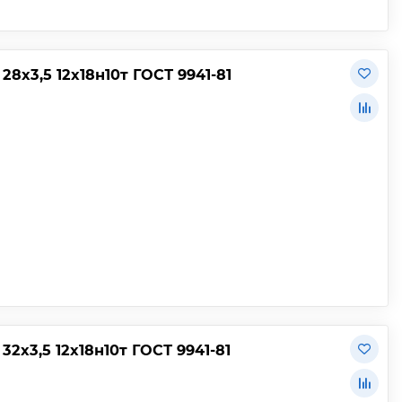
х3,5 12х18н10т ГОСТ 9941-81
х3,5 12х18н10т ГОСТ 9941-81