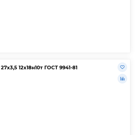
х3,5 12х18н10т ГОСТ 9941-81