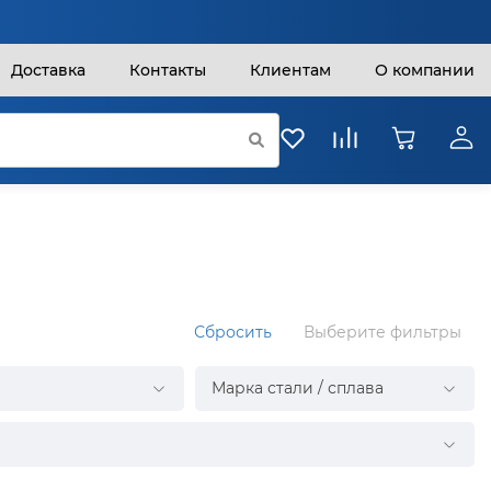
Доставка
Контакты
Клиентам
О компании
Сбросить
Выберите фильтры
Марка стали / сплава