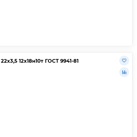
х3,5 12х18н10т ГОСТ 9941-81