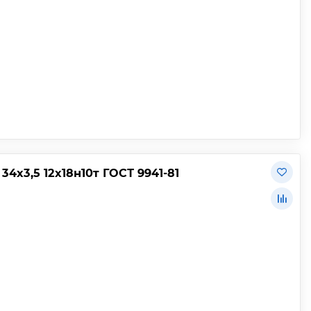
х3,5 12х18н10т ГОСТ 9941-81