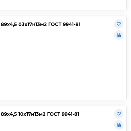
9х4,5 03х17н13м2 ГОСТ 9941-81
х4,5 10х17н13м2 ГОСТ 9941-81