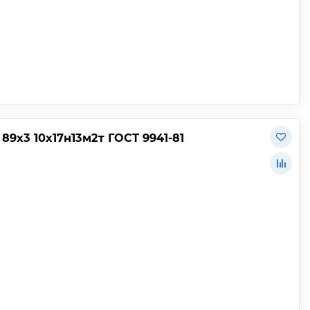
9х3 10х17н13м2т ГОСТ 9941-81