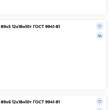
9х5 12х18н10т ГОСТ 9941-81
9х6 12х18н10т ГОСТ 9941-81