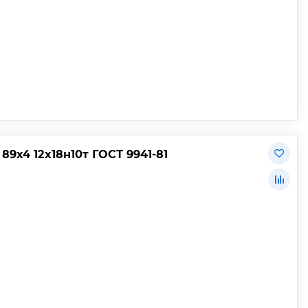
9х4 12х18н10т ГОСТ 9941-81