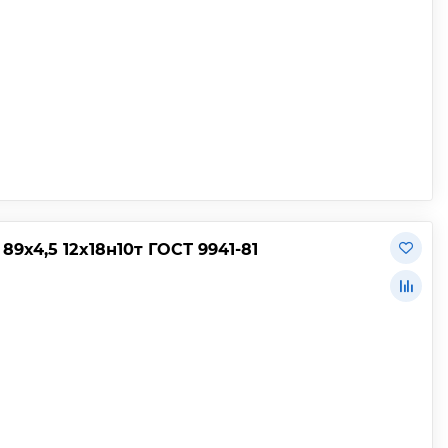
х4,5 12х18н10т ГОСТ 9941-81