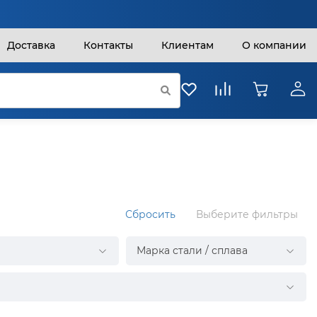
Доставка
Контакты
Клиентам
О компании
Сбросить
Выберите фильтры
Марка стали / сплава