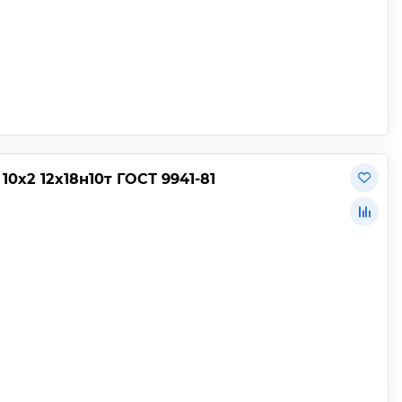
х2 12х18н10т ГОСТ 9941-81