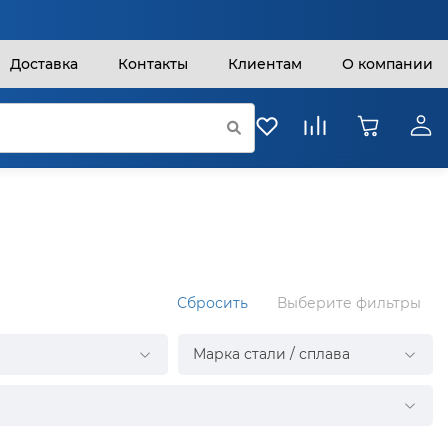
Доставка
Контакты
Клиентам
О компании
Сбросить
Выберите фильтры
Марка стали / сплава