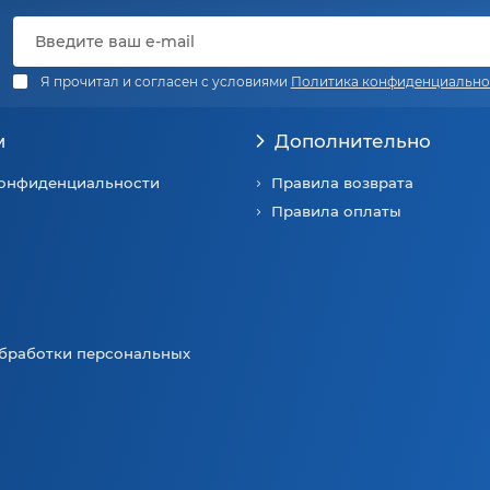
Я прочитал и согласен с условиями
Политика конфиденциально
м
Дополнительно
конфиденциальности
Правила возврата
Правила оплаты
бработки персональных