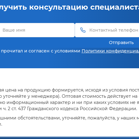
лучить консультацию специалист
Отправить
 прочитал и согласен с условиями
Политики конфиденциа
я цена на продукцию формируется, исходя из условия поста
уточняйте у менеджера). Оптовая стоимость действует на о
но информационный характер и ни при каких условиях не 
ч. 2 ст. 437 Гражданского кодекса Российской Федерации.
ешними обстоятельствами, уточняйте, пожалуйста, у наших
.