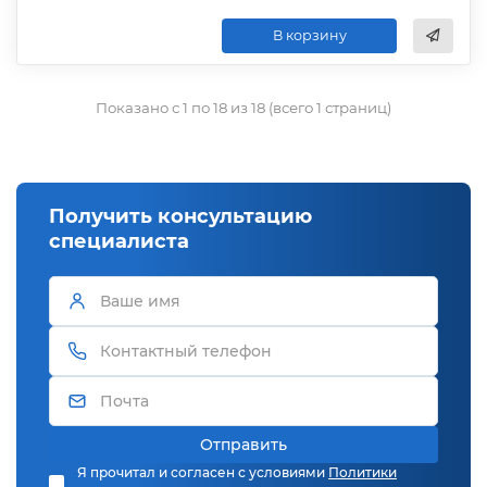
В корзину
Показано с 1 по 18 из 18 (всего 1 страниц)
Получить консультацию
специалиста
Отправить
Я прочитал и согласен с условиями
Политики