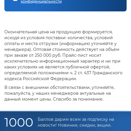
конфиденциальности
Окончательная цена на продукцию формируется,
исходя из условия поставки: количества, условий
оплаты и места отгрузки (информацию уточняйте у
менеджера). Оптовая стоимость действует на объём
при заказе от 250 000 руб. Прайс-лист носит
исключительно информационный характер и ни при
каких условиях не является публичной офертой,
определяемой положениями ч. 2 ст. 437 Гражданского
кодекса Российской Федерации.
В связи с внешними обстоятельствами, уточняйте,
пожалуйста, у наших менеджеров актуальные на
данный момент цены. Спасибо за понимание.
1000
Баллов дарим всем за подписку на
новости! Новинки, скидки, акции.