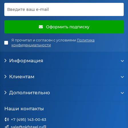
Оформить подписку
Я прочитал и согласен с условиями
Политика
конфиденциальности
Информация
Клиентам
Дополнительно
Наши контакты
+7 (495) 143-00-63
sale@pkfsteel.ru