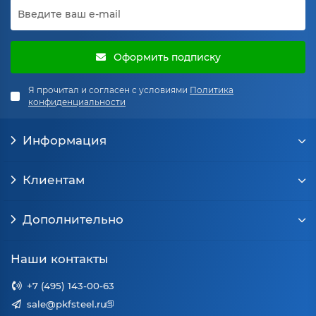
Оформить подписку
Я прочитал и согласен с условиями
Политика
конфиденциальности
Информация
Клиентам
Дополнительно
Наши контакты
+7 (495) 143-00-63
sale@pkfsteel.ru