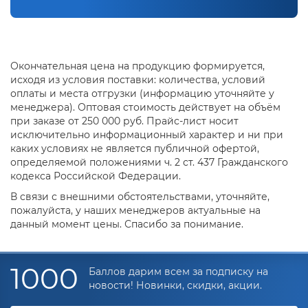
Окончательная цена на продукцию формируется,
исходя из условия поставки: количества, условий
оплаты и места отгрузки (информацию уточняйте у
менеджера). Оптовая стоимость действует на объём
при заказе от 250 000 руб. Прайс-лист носит
исключительно информационный характер и ни при
каких условиях не является публичной офертой,
определяемой положениями ч. 2 ст. 437 Гражданского
кодекса Российской Федерации.
В связи с внешними обстоятельствами, уточняйте,
пожалуйста, у наших менеджеров актуальные на
данный момент цены. Спасибо за понимание.
1000
Баллов дарим всем за подписку на
новости! Новинки, скидки, акции.