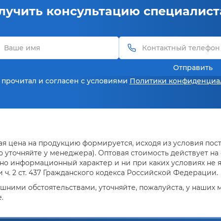
лучить консультацию специалист
Отправить
 прочитал и согласен с условиями
Политики конфиденциа
я цена на продукцию формируется, исходя из условия поста
уточняйте у менеджера). Оптовая стоимость действует на о
но информационный характер и ни при каких условиях не 
ч. 2 ст. 437 Гражданского кодекса Российской Федерации.
ешними обстоятельствами, уточняйте, пожалуйста, у наших
.