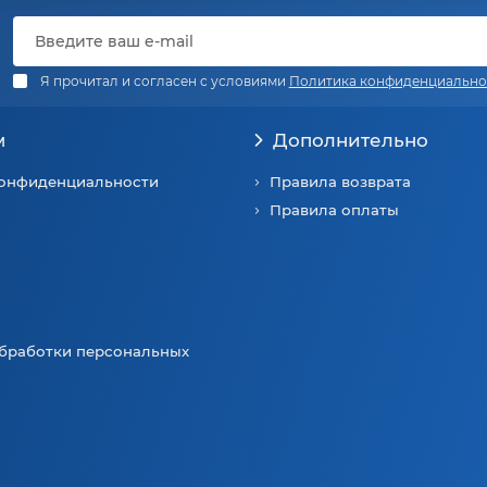
Я прочитал и согласен с условиями
Политика конфиденциально
м
Дополнительно
конфиденциальности
Правила возврата
Правила оплаты
бработки персональных