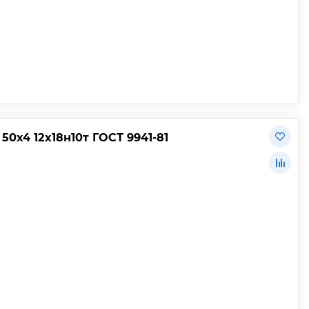
0х4 12х18н10т ГОСТ 9941-81