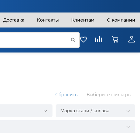
Доставка
Контакты
Клиентам
О компании
Сбросить
Выберите фильтры
Марка стали / сплава