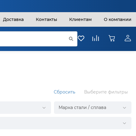
Доставка
Контакты
Клиентам
О компании
Сбросить
Выберите фильтры
Марка стали / сплава