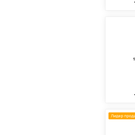
Лидер прод