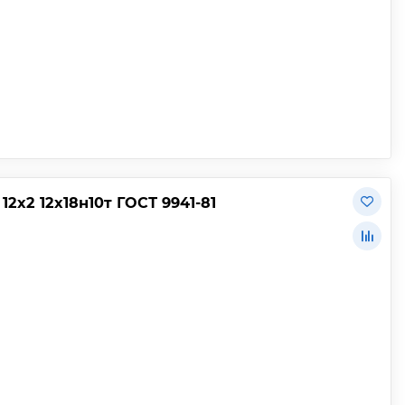
х2 12х18н10т ГОСТ 9941-81