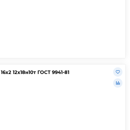
х2 12х18н10т ГОСТ 9941-81