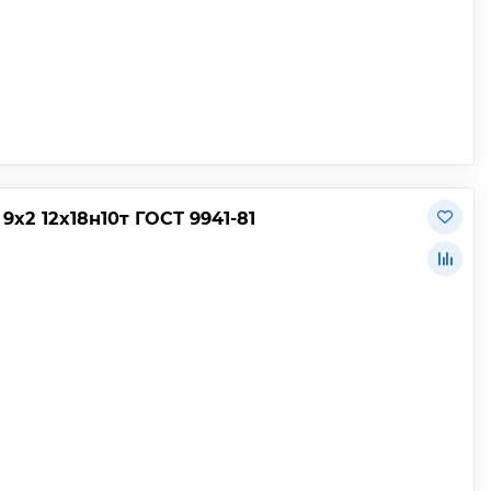
2 12х18н10т ГОСТ 9941-81