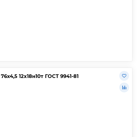
х4,5 12х18н10т ГОСТ 9941-81