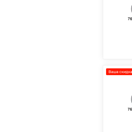
Ваша скидка