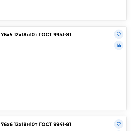
х5 12х18н10т ГОСТ 9941-81
х6 12х18н10т ГОСТ 9941-81