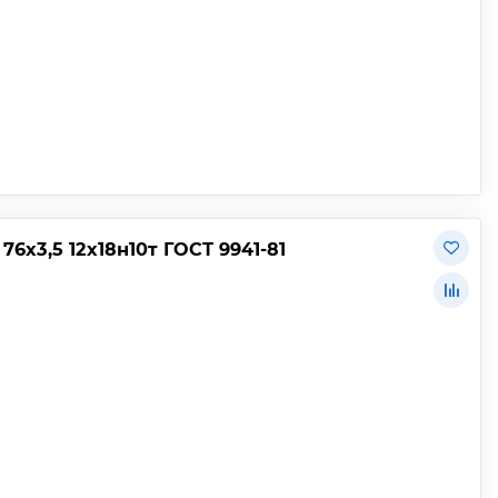
х3,5 12х18н10т ГОСТ 9941-81