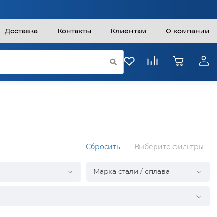
Доставка
Контакты
Клиентам
О компании
Сбросить
Выберите фильтры
Марка стали / сплава