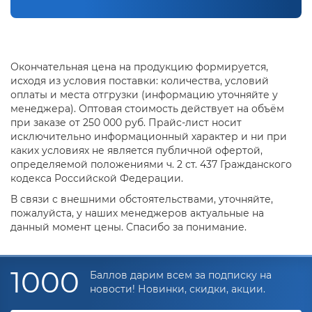
Окончательная цена на продукцию формируется,
исходя из условия поставки: количества, условий
оплаты и места отгрузки (информацию уточняйте у
менеджера). Оптовая стоимость действует на объём
при заказе от 250 000 руб. Прайс-лист носит
исключительно информационный характер и ни при
каких условиях не является публичной офертой,
определяемой положениями ч. 2 ст. 437 Гражданского
кодекса Российской Федерации.
В связи с внешними обстоятельствами, уточняйте,
пожалуйста, у наших менеджеров актуальные на
данный момент цены. Спасибо за понимание.
1000
Баллов дарим всем за подписку на
новости! Новинки, скидки, акции.