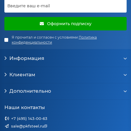
Оформить подписку
Я прочитал и согласен с условиями
Политика
конфиденциальности
Информация
Клиентам
Дополнительно
Наши контакты
+7 (495) 143-00-63
sale@pkfsteel.ru