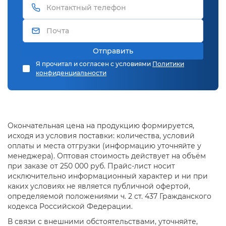
Отправить
Я прочитал и согласен с условиями
Политики
конфиденциальности
Окончательная цена на продукцию формируется,
исходя из условия поставки: количества, условий
оплаты и места отгрузки (информацию уточняйте у
менеджера). Оптовая стоимость действует на объём
при заказе от 250 000 руб. Прайс-лист носит
исключительно информационный характер и ни при
каких условиях не является публичной офертой,
определяемой положениями ч. 2 ст. 437 Гражданского
кодекса Российской Федерации.
В связи с внешними обстоятельствами, уточняйте,