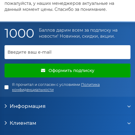
пожалуйста, у наших менеджеров актуальные на
данный момент цены. Спасибо за понимание.
1000
Баллов дарим всем за подписку на
новости! Новинки, скидки, акции.
Оформить подписку
Я прочитал и согласен с условиями
Политика
конфиденциальности
Информация
Клиентам