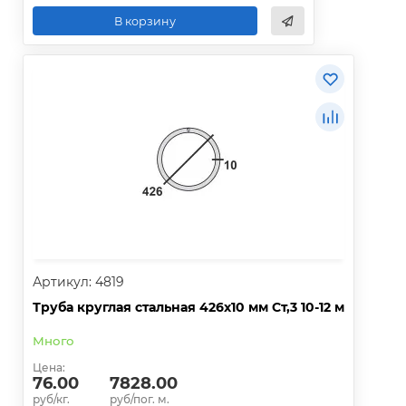
В корзину
Артикул: 4819
Труба круглая стальная 426х10 мм Ст,3 10-12 м
Много
Цена:
76.00
7828.00
руб/кг.
руб/пог. м.