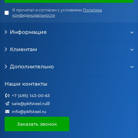
Я прочитал и согласен с условиями
Политика
конфиденциальности
Информация
Клиентам
Дополнительно
Наши контакты
+7 (495) 143-00-63
sale@pkfsteel.ru
info@pkfsteel.ru
Заказать звонок