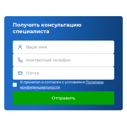
Получить консультацию
специалиста
Я прочитал и согласен с условиями
Политики
конфиденциальности
Отправить