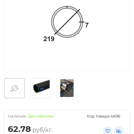
Достаточно
Код товара:
4696
62.78
руб/кг.