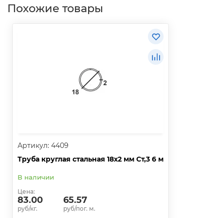
Похожие товары
Артикул: 4409
Труба круглая стальная 18х2 мм Ст,3 6 м
В наличии
Цена:
83.00
65.57
руб/кг.
руб/пог. м.