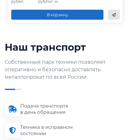
руб/кг.
руб/пог. м.
В корзину
Наш транспорт
Собственный парк техники позволяет
оперативно и безопасно доставлять
металлопрокат по всей России.
Подача транспорта
в день обращения
Техника в исправном
состоянии