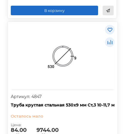
В корзину
Артикул: 4847
Труба круглая стальная 530х9 мм Ст,3 10-11,7 м
Осталось мало
Цена:
84.00
9744.00