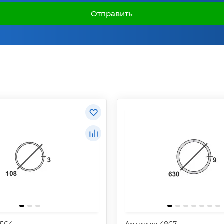
Отправить