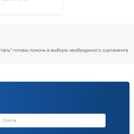
осталь" готовы помочь в выборе необходимого сортамента