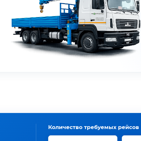
Количество требуемых рейсов