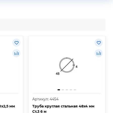
Артикул: 4454
0х2,5 мм
Труба круглая стальная 48х4 мм
Ст,3 6 м