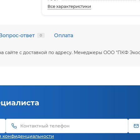
Все характеристики
Вопрос-ответ
Оплата
0
ть на сайте с доставкой по адресу. Менеджеры ООО "ПКФ Эк
ециалиста
и конфиденциальности