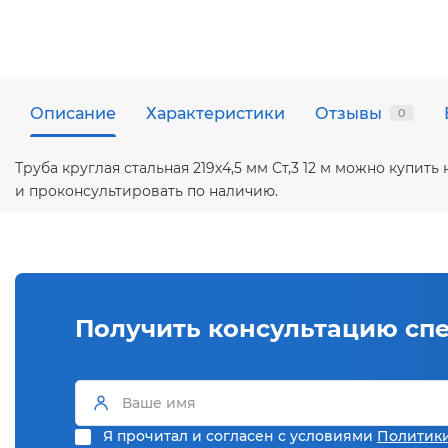
Описание
Характеристики
Отзывы
0
Труба круглая стальная 219х4,5 мм Ст,3 12 м можно купи
и проконсультировать по наличию.
Получить консультацию сп
Я прочитал и согласен с условиями
Политик