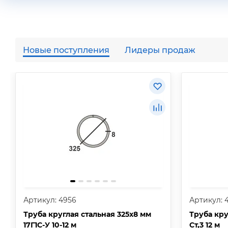
Новые поступления
Лидеры продаж
Артикул: 4956
Артикул: 
Труба круглая стальная 325х8 мм
Труба кру
17Г1С-У 10-12 м
Ст,3 12 м