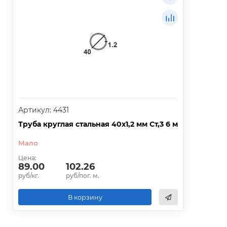
Артикул: 4431
Труба круглая стальная 40х1,2 мм Ст,3 6 м
Мало
Цена:
89.00
102.26
руб/кг.
руб/пог. м.
В корзину