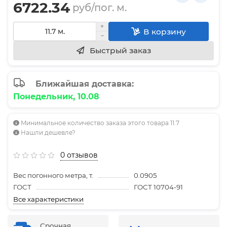
6722.34
руб/пог. м.
В корзину
Быстрый заказ
Ближайшая доставка:
Понедельник, 10.08
Минимальное количество заказа этого товара 11.7
Нашли дешевле?
0 отзывов
Вес погонного метра, т.
0.0905
ГОСТ
ГОСТ 10704-91
Все характеристики
Срочная