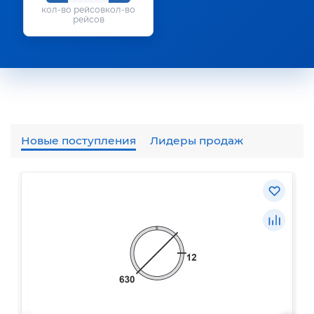
кол-во
рейсов
Новые поступления
Лидеры продаж