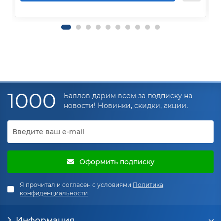
1000
Баллов дарим всем за подписку на
новости! Новинки, скидки, акции.
Оформить подписку
Я прочитал и согласен с условиями
Политика
конфиденциальности
Информация