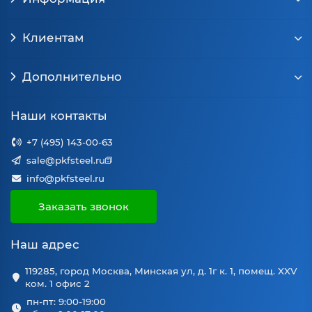
Клиентам
Дополнительно
Наши контакты
+7 (495) 143-00-63
sale@pkfsteel.ru
info@pkfsteel.ru
Заказать звонок
Наш адрес
119285, город Москва, Минская ул, д. 1г к. 1, помещ. XXV
ком. 1 офис 2
пн-пт: 9:00-19:00