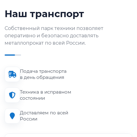
Наш транспорт
Собственный парк техники позволяет
оперативно и безопасно доставлять
металлопрокат по всей России.
Подача транспорта
в день обращения
Техника в исправном
состоянии
Доставляем по всей
России