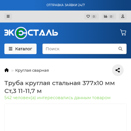
ОТПРАВКА ЗАЯВКИ 24/7
0
0
Каталог
Круглая сварная
Труба круглая стальная 377х10 мм
Ст,3 11-11,7 м
542 человек(а) интересовались данным товаром