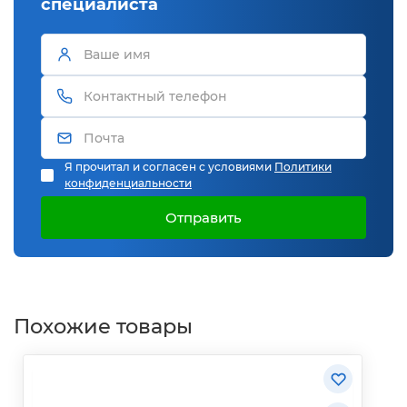
специалиста
Я прочитал и согласен с условиями
Политики
конфиденциальности
Отправить
Похожие товары