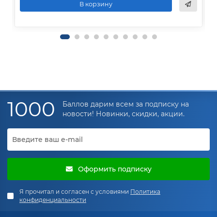
В корзину
1000
Баллов дарим всем за подписку на
новости! Новинки, скидки, акции.
Оформить подписку
Я прочитал и согласен с условиями
Политика
конфиденциальности