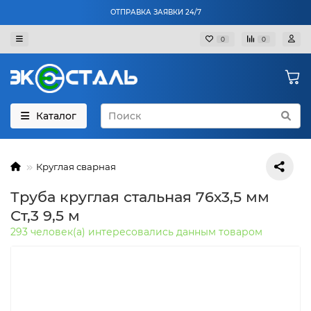
ОТПРАВКА ЗАЯВКИ 24/7
0
0
Каталог
Круглая сварная
Труба круглая стальная 76х3,5 мм
Ст,3 9,5 м
293 человек(а) интересовались данным товаром