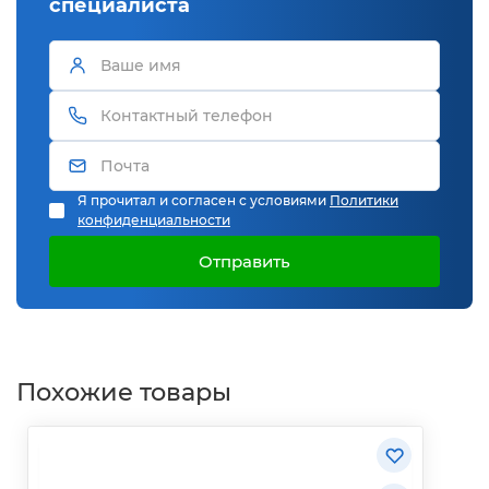
специалиста
Я прочитал и согласен с условиями
Политики
конфиденциальности
Отправить
Похожие товары