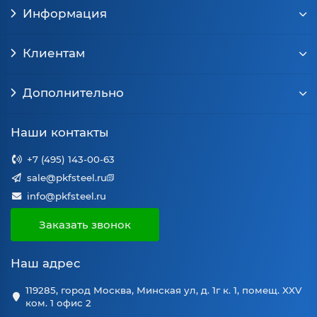
Информация
Клиентам
Дополнительно
Наши контакты
+7 (495) 143-00-63
sale@pkfsteel.ru
info@pkfsteel.ru
Заказать звонок
Наш адрес
119285, город Москва, Минская ул, д. 1г к. 1, помещ. XXV
ком. 1 офис 2