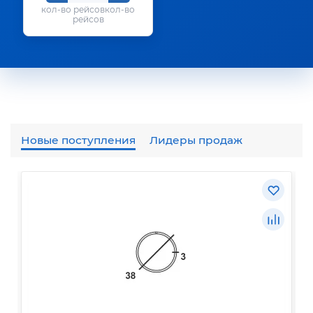
кол-во
рейсов
Новые поступления
Лидеры продаж