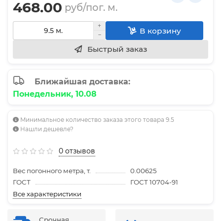
468.00
руб/пог. м.
В корзину
Быстрый заказ
Ближайшая доставка:
Понедельник, 10.08
Минимальное количество заказа этого товара 9.5
Нашли дешевле?
0 отзывов
Вес погонного метра, т.
0.00625
ГОСТ
ГОСТ 10704-91
Все характеристики
Срочная