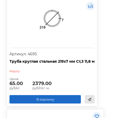
Артикул: 4695
Труба круглая стальная 219х7 мм Ст,3 11,8 м
Мало
Цена:
65.00
2379.00
руб/кг.
руб/пог. м.
В корзину