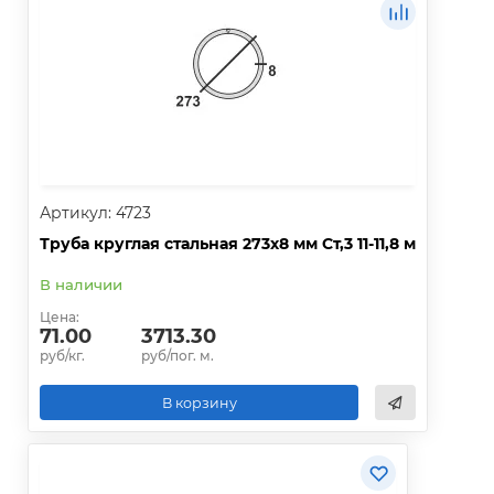
Артикул: 4723
Труба круглая стальная 273х8 мм Ст,3 11-11,8 м
В наличии
Цена:
71.00
3713.30
руб/кг.
руб/пог. м.
В корзину