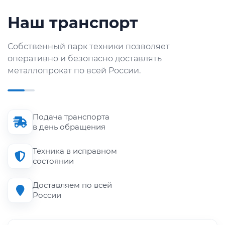
Наш транспорт
Собственный парк техники позволяет
оперативно и безопасно доставлять
металлопрокат по всей России.
Подача транспорта
в день обращения
Техника в исправном
состоянии
Доставляем по всей
России