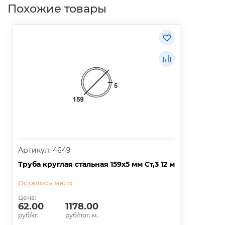
Похожие товары
Артикул: 4649
Труба круглая стальная 159х5 мм Ст,3 12 м
Осталось мало
Цена:
62.00
1178.00
руб/кг.
руб/пог. м.