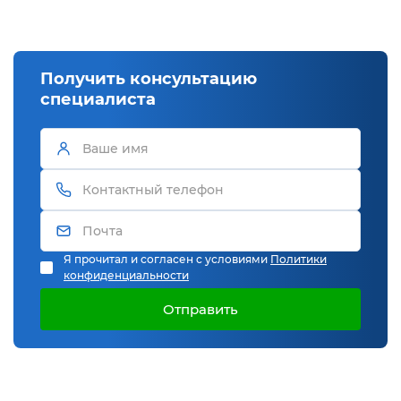
Получить консультацию
специалиста
Я прочитал и согласен с условиями
Политики
конфиденциальности
Отправить