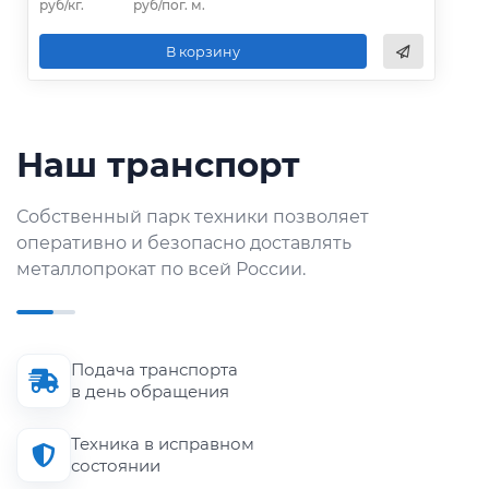
руб/кг.
руб/пог. м.
В корзину
Наш транспорт
Собственный парк техники позволяет
оперативно и безопасно доставлять
металлопрокат по всей России.
Подача транспорта
в день обращения
Техника в исправном
состоянии