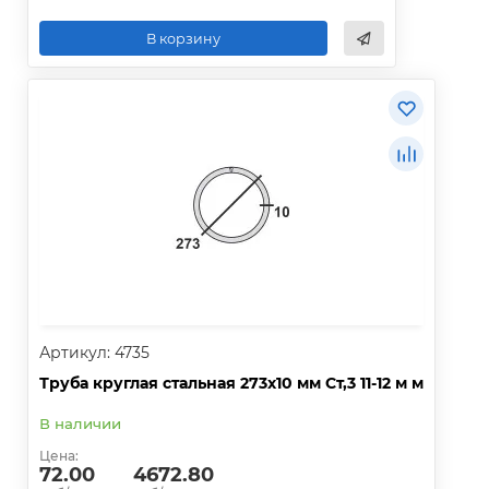
В корзину
Артикул: 4735
Труба круглая стальная 273х10 мм Ст,3 11-12 м м
В наличии
Цена:
72.00
4672.80