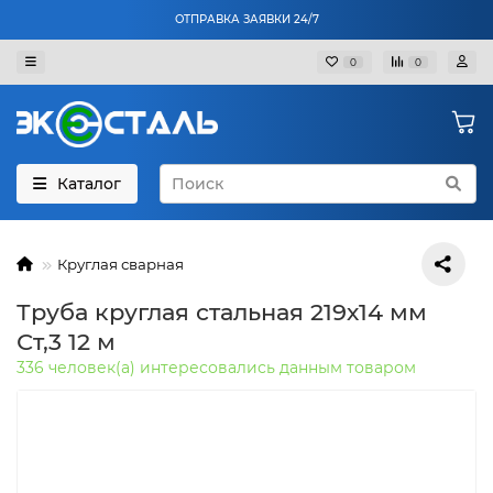
ОТПРАВКА ЗАЯВКИ 24/7
0
0
Каталог
Круглая сварная
Труба круглая стальная 219х14 мм
Ст,3 12 м
336 человек(а) интересовались данным товаром