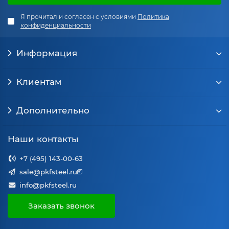
Я прочитал и согласен с условиями
Политика
конфиденциальности
Информация
Клиентам
Дополнительно
Наши контакты
+7 (495) 143-00-63
sale@pkfsteel.ru
info@pkfsteel.ru
Заказать звонок