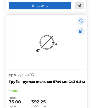
В корзину
Артикул: 4493
Труба круглая стальная 57х4 мм Ст,3 9,5 м
Много
Цена:
75.00
392.25
руб/кг.
руб/пог. м.