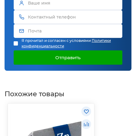
Я прочитал и согласен с условиями
Политики
конфиденциальности
Отправить
Похожие товары