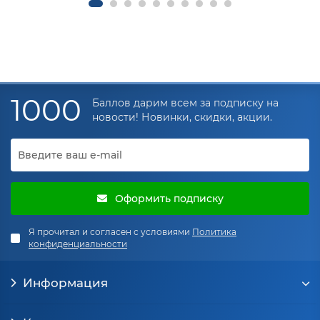
1000
Баллов дарим всем за подписку на
новости! Новинки, скидки, акции.
Оформить подписку
Я прочитал и согласен с условиями
Политика
конфиденциальности
Информация