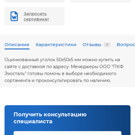
Запросить
сертификат
Описание
Характеристики
Отзывы
Вопрос
0
Оцинкованный уголок 50х50х5 мм можно купить на
сайте с доставкой по адресу. Менеджеры ООО "ПКФ
Экосталь" готовы помочь в выборе необходимого
сортамента и проконсультировать по наличию.
Получить консультацию
специалиста