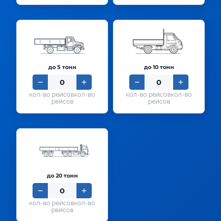
до 5 тонн
до 10 тонн
кол-во
кол-во
рейсов
рейсов
до 20 тонн
кол-во
рейсов