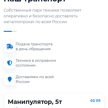
Собственный парк техники позволяет
оперативно и безопасно доставлять
металлопрокат по всей России.
Подача транспорта
в день обращения
Техника в исправном
состоянии
Доставляем по всей
России
Манипулятор, 5т
02
/
05