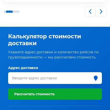
Калькулятор стоимости
доставки
Укажите адрес доставки и количество рейсов по
грузоподъёмности — мы рассчитаем стоимость.
Адрес доставки
Рассчитать стоимость