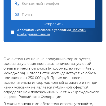
Отправить
Я прочитал и согласен с условиями
Политики
конфиденциальности
Окончательная цена на продукцию формируется,
исходя из условия поставки: количества, условий
оплаты и места отгрузки (информацию уточняйте у
менеджера). Оптовая стоимость действует на объём
при заказе от 250 000 руб. Прайс-лист носит
исключительно информационный характер и ни при
каких условиях не является публичной офертой,
определяемой положениями ч. 2 ст. 437 Гражданского
кодекса Российской Федерации.
В связи с внешними обстоятельствами, уточняйте,