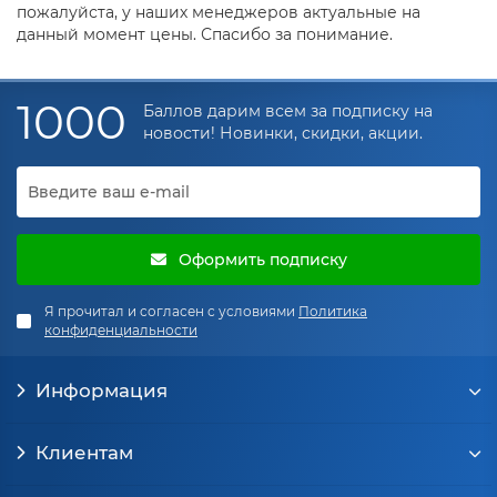
пожалуйста, у наших менеджеров актуальные на
данный момент цены. Спасибо за понимание.
1000
Баллов дарим всем за подписку на
новости! Новинки, скидки, акции.
Оформить подписку
Я прочитал и согласен с условиями
Политика
конфиденциальности
Информация
Клиентам