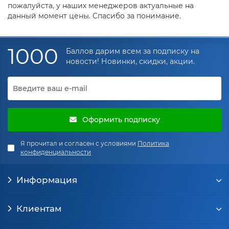
пожалуйста, у наших менеджеров актуальные на
данный момент цены. Спасибо за понимание.
1000
Баллов дарим всем за подписку на
новости! Новинки, скидки, акции.
Оформить подписку
Я прочитал и согласен с условиями
Политика
конфиденциальности
Информация
Клиентам