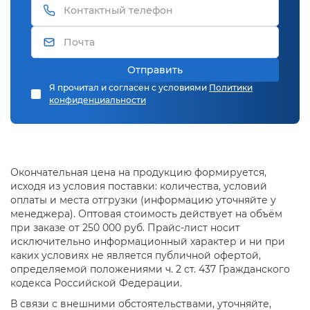
Отправить
Я прочитал и согласен с условиями
Политики
конфиденциальности
Окончательная цена на продукцию формируется,
исходя из условия поставки: количества, условий
оплаты и места отгрузки (информацию уточняйте у
менеджера). Оптовая стоимость действует на объём
при заказе от 250 000 руб. Прайс-лист носит
исключительно информационный характер и ни при
каких условиях не является публичной офертой,
определяемой положениями ч. 2 ст. 437 Гражданского
кодекса Российской Федерации.
В связи с внешними обстоятельствами, уточняйте,