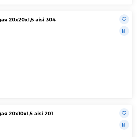
 20х20х1,5 aisi 304
20х10х1,5 aisi 201