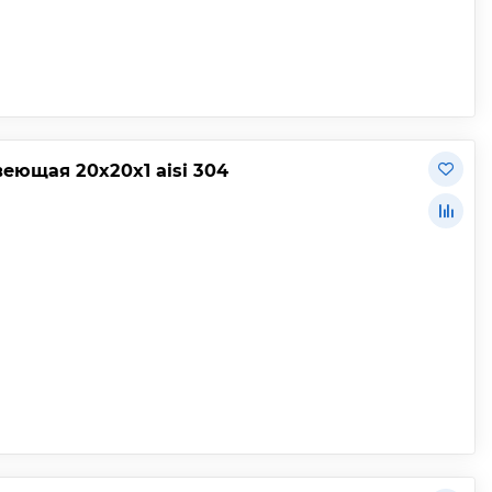
ющая 20х20х1 aisi 304