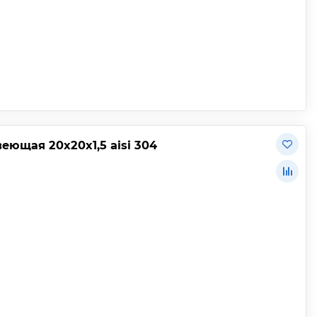
ющая 20х20х1,5 aisi 304