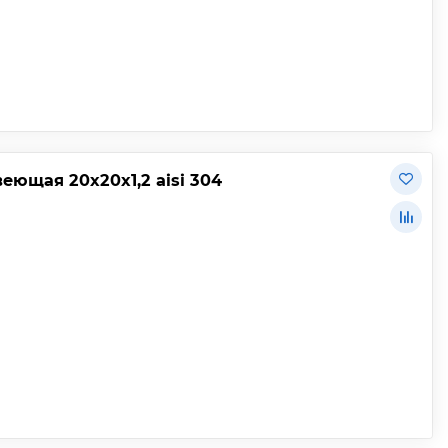
ющая 20х20х1,2 aisi 304