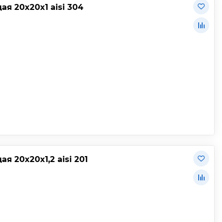
 20х20х1 aisi 304
 20х20х1,2 aisi 201