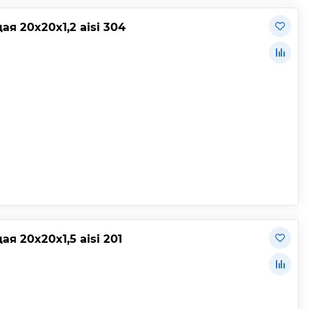
 20х20х1,2 aisi 304
 20х20х1,5 aisi 201