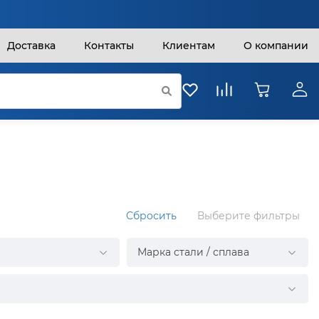
Доставка
Контакты
Клиентам
О компании
Сбросить
Выберите фильтры
Марка стали / сплава