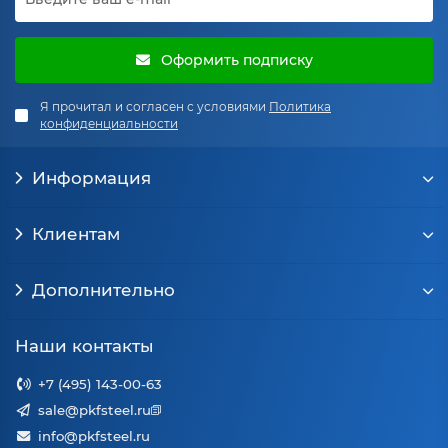
Оформить подписку
Я прочитал и согласен с условиями
Политика
конфиденциальности
Информация
Клиентам
Дополнительно
Наши контакты
+7 (495) 143-00-63
sale@pkfsteel.ru
info@pkfsteel.ru