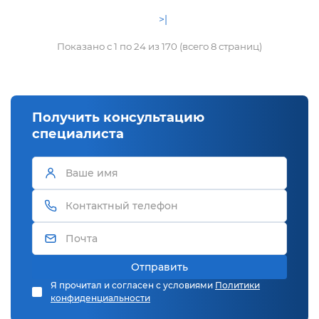
>|
Показано с 1 по 24 из 170 (всего 8 страниц)
Получить консультацию
специалиста
Отправить
Я прочитал и согласен с условиями
Политики
конфиденциальности