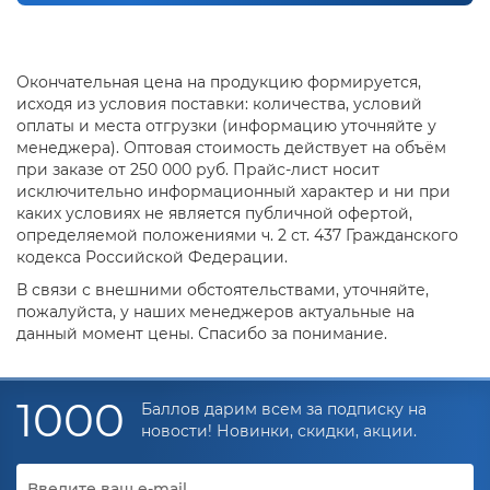
Окончательная цена на продукцию формируется,
исходя из условия поставки: количества, условий
оплаты и места отгрузки (информацию уточняйте у
менеджера). Оптовая стоимость действует на объём
при заказе от 250 000 руб. Прайс-лист носит
исключительно информационный характер и ни при
каких условиях не является публичной офертой,
определяемой положениями ч. 2 ст. 437 Гражданского
кодекса Российской Федерации.
В связи с внешними обстоятельствами, уточняйте,
пожалуйста, у наших менеджеров актуальные на
данный момент цены. Спасибо за понимание.
1000
Баллов дарим всем за подписку на
новости! Новинки, скидки, акции.