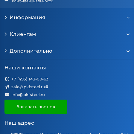
конфиденциальности
Информация
Клиентам
Дополнительно
Наши контакты
+7 (495) 143-00-63
sale@pkfsteel.ru
info@pkfsteel.ru
Заказать звонок
Наш адрес