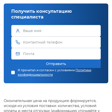
Получить консультацию
специалиста
Отправить
Я прочитал и согласен с условиями
Политики
конфиденциальности
Окончательная цена на продукцию формируется,
исходя из условия поставки: количества, условий
оплаты и места отгрузки (информацию уточняйте у