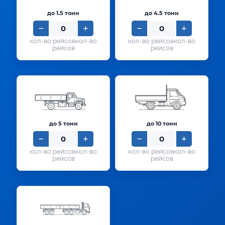
до 1.5 тонн
до 4.5 тонн
кол-во
кол-во
рейсов
рейсов
до 5 тонн
до 10 тонн
кол-во
кол-во
рейсов
рейсов