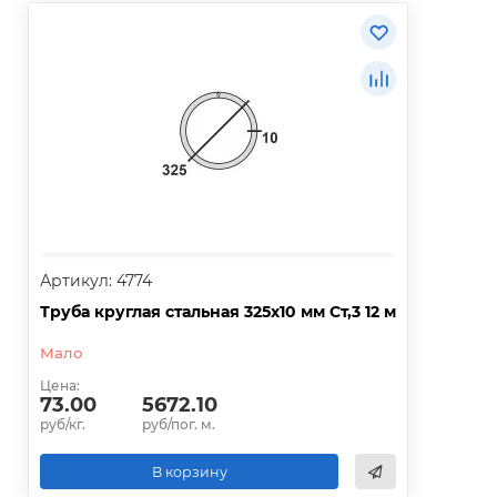
Артикул: 4774
Труба круглая стальная 325х10 мм Ст,3 12 м
Мало
Цена:
73.00
5672.10
руб/кг.
руб/пог. м.
В корзину