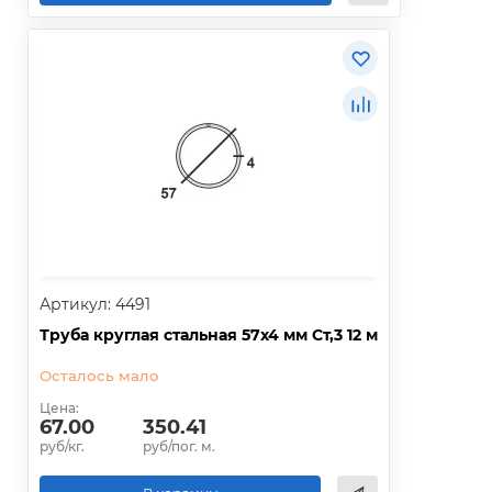
Артикул: 4491
Труба круглая стальная 57х4 мм Ст,3 12 м
Осталось мало
Цена:
67.00
350.41
руб/кг.
руб/пог. м.