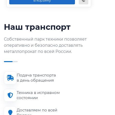
В корзину
Наш транспорт
Собственный парк техники позволяет
оперативно и безопасно доставлять
металлопрокат по всей России.
Подача транспорта
в день обращения
Техника в исправном
состоянии
Доставляем по всей