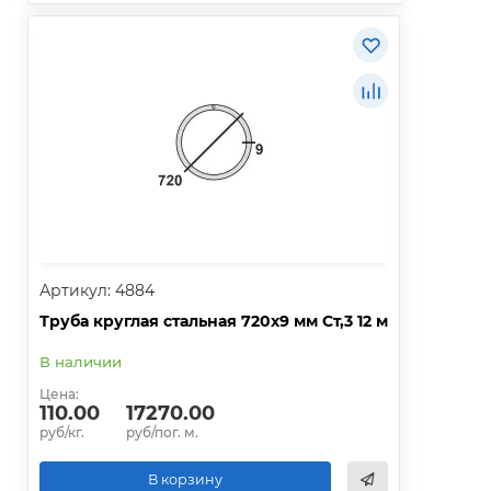
Артикул: 4884
Труба круглая стальная 720х9 мм Ст,3 12 м
В наличии
Цена:
110.00
17270.00
руб/кг.
руб/пог. м.
В корзину