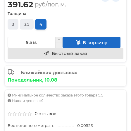
391.62
руб/пог. м.
Толщина
3
3,5
4
В корзину
Быстрый заказ
Ближайшая доставка:
Понедельник, 10.08
Минимальное количество заказа этого товара 9.5
Нашли дешевле?
0 отзывов
Вес погонного метра, т.
0.00523