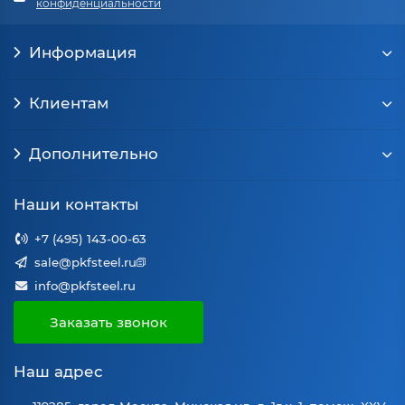
конфиденциальности
Информация
Клиентам
Дополнительно
Наши контакты
+7 (495) 143-00-63
sale@pkfsteel.ru
info@pkfsteel.ru
Заказать звонок
Наш адрес