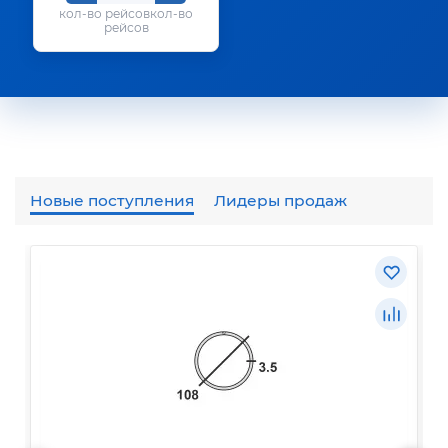
кол-во
рейсов
Новые поступления
Лидеры продаж