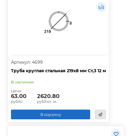
Артикул: 4699
Труба круглая стальная 219х8 мм Ст,3 12 м
В наличии
Цена:
63.00
2620.80
руб/кг.
руб/пог. м.
В корзину