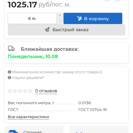
1025.17
руб/пог. м.
В корзину
Быстрый заказ
Ближайшая доставка:
Понедельник, 10.08
Минимальное количество заказа этого товара 6
Нашли дешевле?
0 отзывов
Вес погонного метра, т.
0.0136
ГОСТ
ГОСТ 10704-91
Все характеристики
Срочная