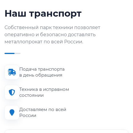
Наш транспорт
Собственный парк техники позволяет
оперативно и безопасно доставлять
металлопрокат по всей России.
Подача транспорта
в день обращения
Техника в исправном
состоянии
Доставляем по всей
России