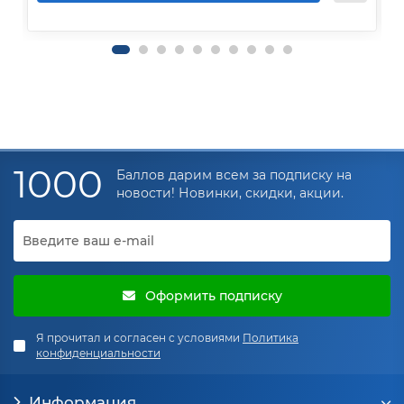
1000
Баллов дарим всем за подписку на
новости! Новинки, скидки, акции.
Оформить подписку
Я прочитал и согласен с условиями
Политика
конфиденциальности
Информация