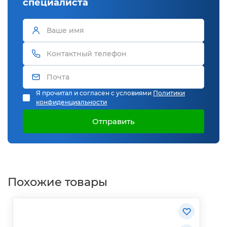
специалиста
Я прочитал и согласен с условиями
Политики
конфиденциальности
Отправить
Похожие товары