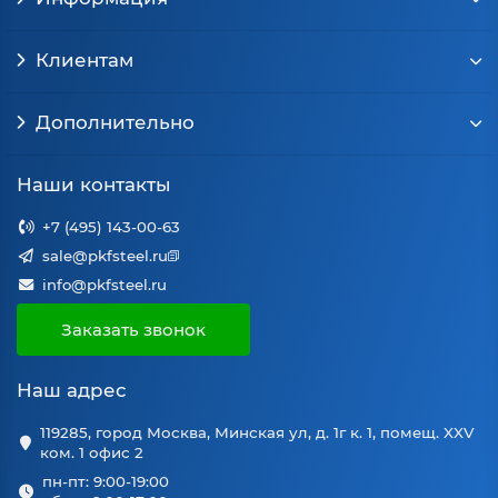
Клиентам
Дополнительно
Наши контакты
+7 (495) 143-00-63
sale@pkfsteel.ru
info@pkfsteel.ru
Заказать звонок
Наш адрес
119285, город Москва, Минская ул, д. 1г к. 1, помещ. XXV
ком. 1 офис 2
пн-пт: 9:00-19:00