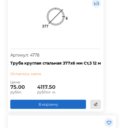
Артикул: 4778
Труба круглая стальная 377х6 мм Ст,3 12 м
Осталось мало
Цена:
75.00
4117.50
руб/кг.
руб/пог. м.
В корзину