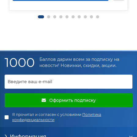
1000
Баллов дарим всем за подписку на
новости! Новинки, скидки, акции.
Оформить подписку
Я прочитал и согласен с условиями
Политика
конфиденциальности
Информация