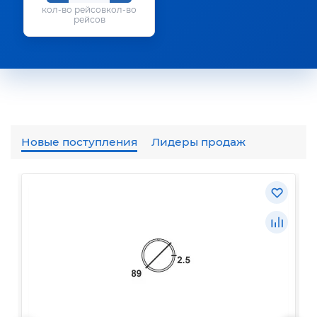
кол-во
рейсов
Новые поступления
Лидеры продаж