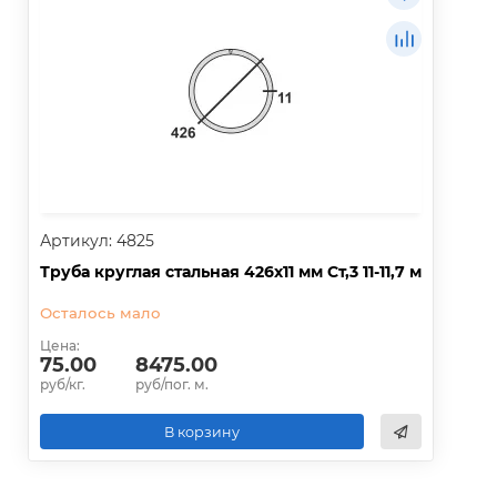
Артикул: 4825
Труба круглая стальная 426х11 мм Ст,3 11-11,7 м
Осталось мало
Цена:
75.00
8475.00
руб/кг.
руб/пог. м.
В корзину