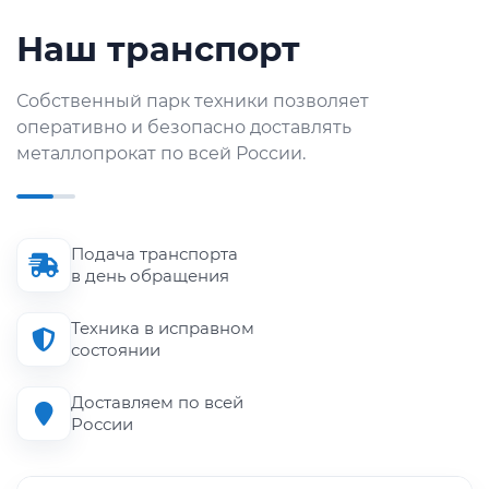
Наш транспорт
Собственный парк техники позволяет
оперативно и безопасно доставлять
металлопрокат по всей России.
Подача транспорта
в день обращения
Техника в исправном
состоянии
Доставляем по всей
России