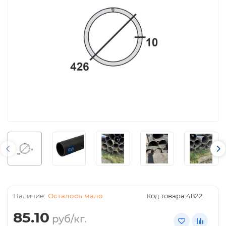
Осталось мало
Код товара:
4822
85.10
руб/кг.