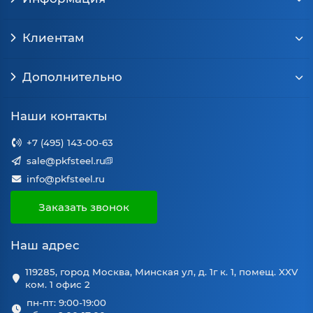
Клиентам
Дополнительно
Наши контакты
+7 (495) 143-00-63
sale@pkfsteel.ru
info@pkfsteel.ru
Заказать звонок
Наш адрес
119285, город Москва, Минская ул, д. 1г к. 1, помещ. XXV
ком. 1 офис 2
пн-пт: 9:00-19:00