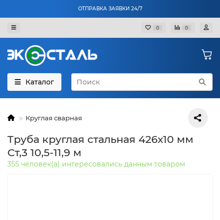
ОТПРАВКА ЗАЯВКИ 24/7
0
0
Каталог
Круглая сварная
Труба круглая стальная 426х10 мм
Ст,3 10,5-11,9 м
355 человек(а) интересовались данным товаром