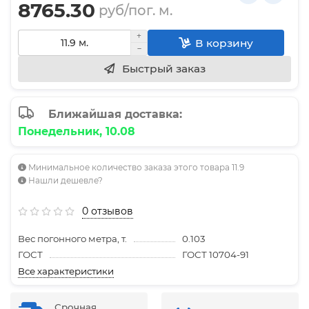
8765.30
руб/пог. м.
В корзину
Быстрый заказ
Ближайшая доставка:
Понедельник, 10.08
Минимальное количество заказа этого товара 11.9
Нашли дешевле?
0 отзывов
Вес погонного метра, т.
0.103
ГОСТ
ГОСТ 10704-91
Все характеристики
Срочная