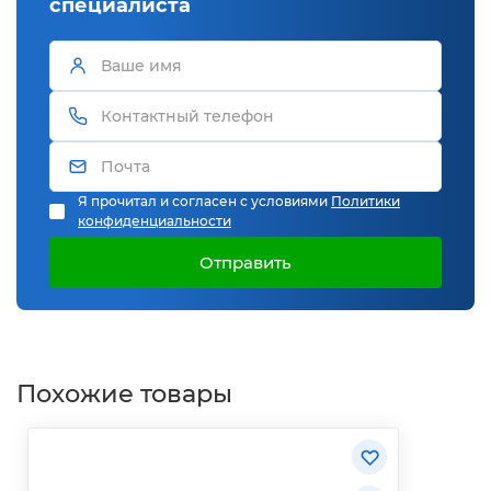
специалиста
Я прочитал и согласен с условиями
Политики
конфиденциальности
Отправить
Похожие товары