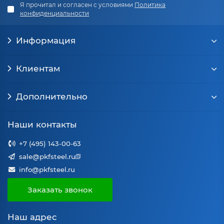
Я прочитал и согласен с условиями
Политика
конфиденциальности
Информация
Клиентам
Дополнительно
Наши контакты
+7 (495) 143-00-63
sale@pkfsteel.ru
info@pkfsteel.ru
Заказать звонок
Наш адрес