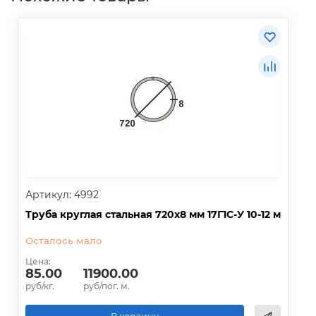
Артикул: 4992
Труба круглая стальная 720х8 мм 17Г1С-У 10-12 м
Осталось мало
Цена:
85.00
11900.00
руб/кг.
руб/пог. м.