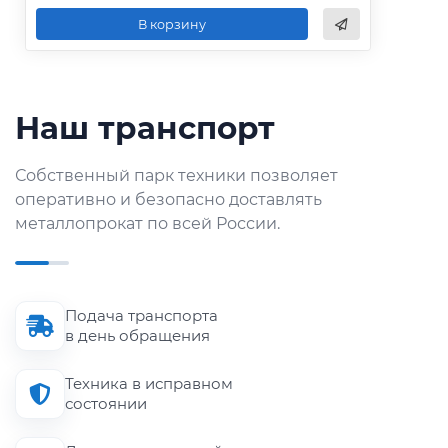
В корзину
Наш транспорт
Собственный парк техники позволяет
оперативно и безопасно доставлять
металлопрокат по всей России.
Подача транспорта
в день обращения
Техника в исправном
состоянии