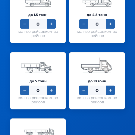
до 1.5 тонн
до 4.5 тонн
кол-во
кол-во
рейсов
рейсов
до 5 тонн
до 10 тонн
кол-во
кол-во
рейсов
рейсов