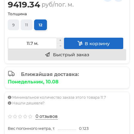
9419.34
руб/пог. м.
Толщина
9
11
12
В корзину
Быстрый заказ
Ближайшая доставка:
Понедельник, 10.08
Минимальное количество заказа этого товара 11.7
Нашли дешевле?
0 отзывов
Вес погонного метра, т.
0.123