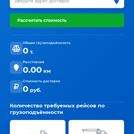
Рассчитать стоимость
Общая грузоподъёмность
0
т.
Расстояние
0.00
км
Стоимость доставки
0
руб.
Количество требуемых рейсов по
грузоподъёмности