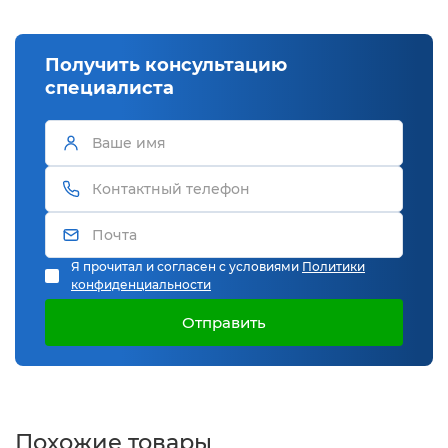
Получить консультацию
специалиста
Я прочитал и согласен с условиями
Политики
конфиденциальности
Отправить
Похожие товары