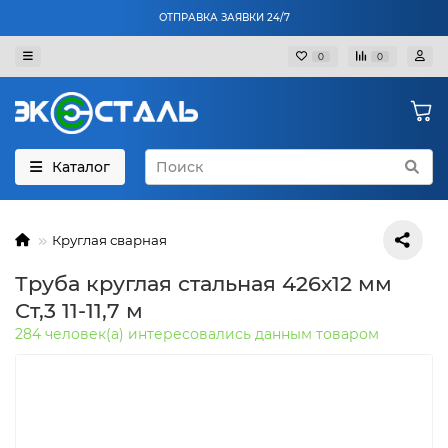
ОТПРАВКА ЗАЯВКИ 24/7
0
0
Каталог
Круглая сварная
Труба круглая стальная 426х12 мм
Ст,3 11-11,7 м
284 человек(а) интересовались данным товаром