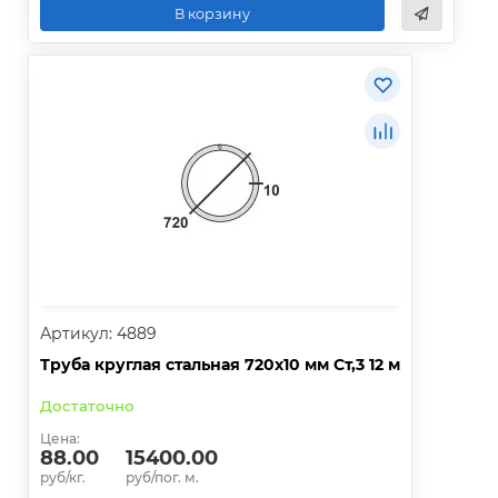
В корзину
Артикул: 4889
Труба круглая стальная 720х10 мм Ст,3 12 м
Достаточно
Цена:
88.00
15400.00
руб/кг.
руб/пог. м.