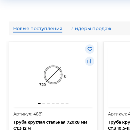
Новые поступления
Лидеры продаж
Артикул: 4881
Артикул: 
Труба круглая стальная 720х8 мм
Труба кру
Ст,3 12 м
Ст,3 10,5-1