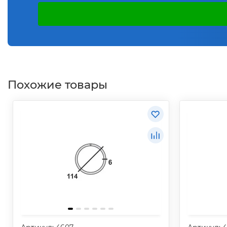
Похожие товары