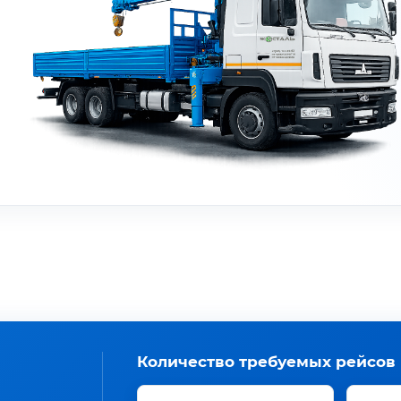
Количество требуемых рейсов