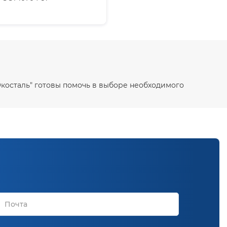
Ф Экосталь" готовы помочь в выборе необходимого