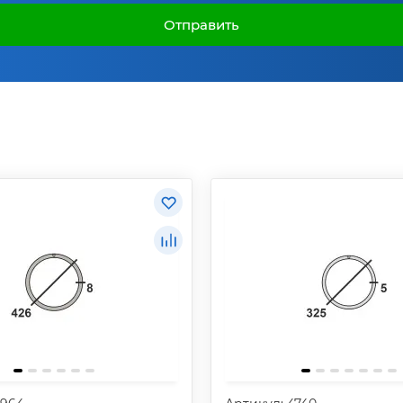
Отправить