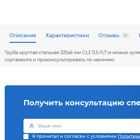
Описание
Характеристики
Отзывы
0
Труба круглая стальная 325х6 мм Ст,3 11,5-11,7 м можно
сортамента и проконсультировать по наличию.
Получить консультацию сп
Я прочитал и согласен с условиями
Политик