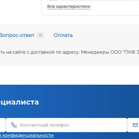
Все характеристики
Вопрос-ответ
Оплата
0
 купить на сайте с доставкой по адресу. Менеджеры ООО "ПК
ециалиста
и конфиденциальности