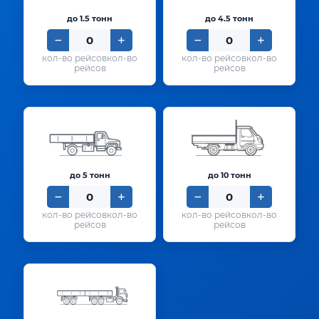
до 1.5 тонн
до 4.5 тонн
кол-во
кол-во
рейсов
рейсов
до 5 тонн
до 10 тонн
кол-во
кол-во
рейсов
рейсов