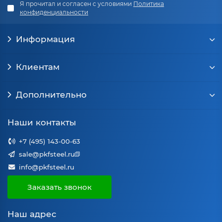
Я прочитал и согласен с условиями
Политика
конфиденциальности
Информация
Клиентам
Дополнительно
Наши контакты
+7 (495) 143-00-63
sale@pkfsteel.ru
info@pkfsteel.ru
Заказать звонок
Наш адрес