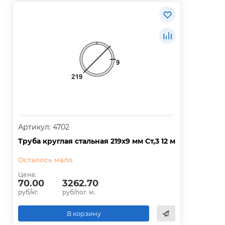
Артикул: 4702
Труба круглая стальная 219х9 мм Ст,3 12 м
Осталось мало
Цена:
70.00
3262.70
руб/кг.
руб/пог. м.
В корзину