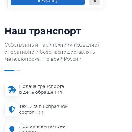
В корзину
Наш транспорт
Собственный парк техники позволяет
оперативно и безопасно доставлять
металлопрокат по всей России.
Подача транспорта
в день обращения
Техника в исправном
состоянии
Доставляем по всей