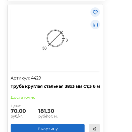
Артикул: 4429
Труба круглая стальная 38х3 мм Ст,3 6 м
Достаточно
Цена:
70.00
181.30
руб/кг.
руб/пог. м.
В корзину