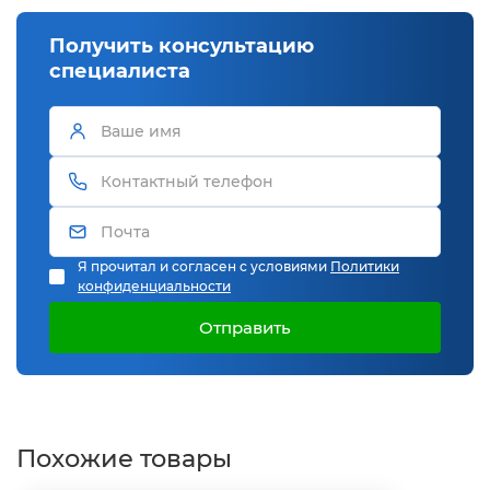
Получить консультацию
специалиста
Я прочитал и согласен с условиями
Политики
конфиденциальности
Отправить
Похожие товары