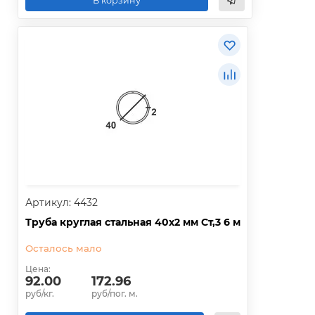
В корзину
Артикул: 4432
Труба круглая стальная 40х2 мм Ст,3 6 м
Осталось мало
Цена:
92.00
172.96
руб/кг.
руб/пог. м.