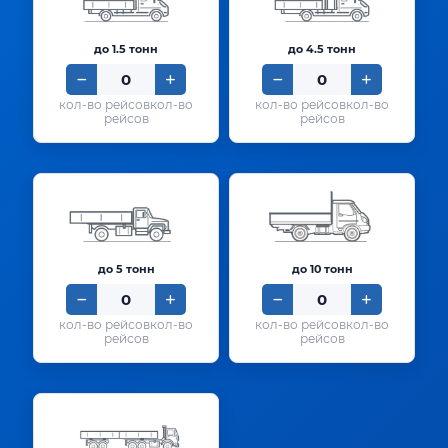
до 1.5 тонн
до 4.5 тонн
кол-во
кол-во
рейсов
рейсов
до 5 тонн
до 10 тонн
кол-во
кол-во
рейсов
рейсов