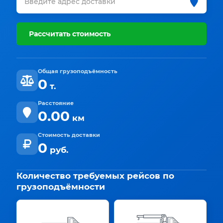
Рассчитать стоимость
Общая грузоподъёмность
0
т.
Расстояние
0.00
км
Стоимость доставки
0
руб.
Количество требуемых рейсов по
грузоподъёмности