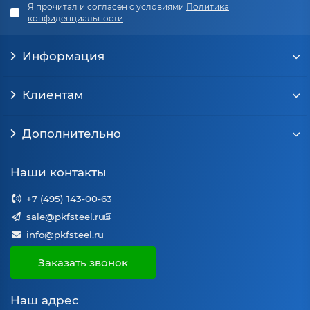
Я прочитал и согласен с условиями
Политика
конфиденциальности
Информация
Клиентам
Дополнительно
Наши контакты
+7 (495) 143-00-63
sale@pkfsteel.ru
info@pkfsteel.ru
Заказать звонок
Наш адрес