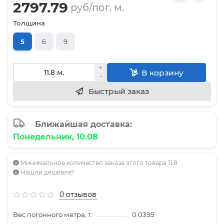
2797.79
руб/пог. м.
Толщина
5
6
9
В корзину
Быстрый заказ
Ближайшая доставка:
Понедельник, 10.08
Минимальное количество заказа этого товара 11.8
Нашли дешевле?
0 отзывов
Вес погонного метра, т.
0.0395