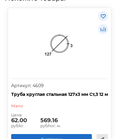
Артикул: 4609
Труба круглая стальная 127х3 мм Ст,3 12 м
Мало
Цена:
62.00
569.16
руб/кг.
руб/пог. м.