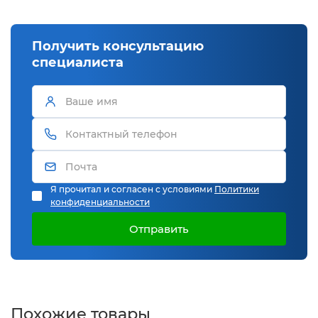
Получить консультацию
специалиста
Я прочитал и согласен с условиями
Политики
конфиденциальности
Отправить
Похожие товары