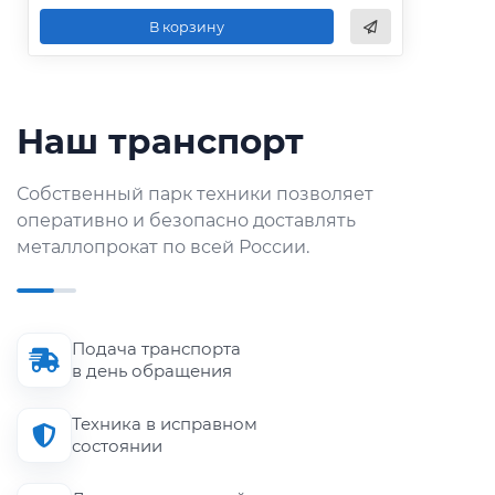
В корзину
Наш транспорт
Собственный парк техники позволяет
оперативно и безопасно доставлять
металлопрокат по всей России.
Подача транспорта
в день обращения
Техника в исправном
состоянии