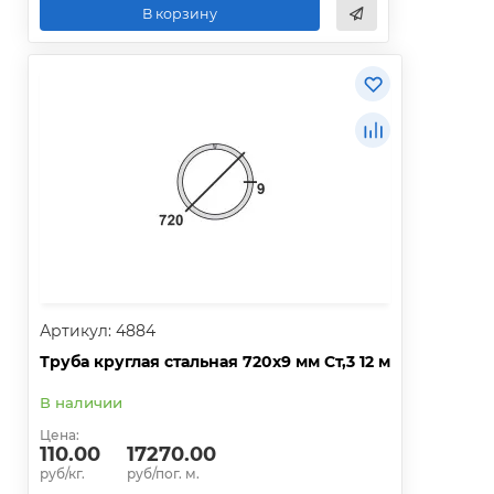
В корзину
Артикул: 4884
Труба круглая стальная 720х9 мм Ст,3 12 м
В наличии
Цена:
110.00
17270.00
руб/кг.
руб/пог. м.