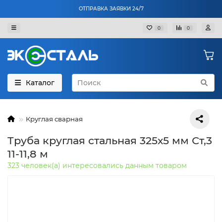
ОТПРАВКА ЗАЯВКИ 24/7
0
0
Каталог
Круглая сварная
Труба круглая стальная 325х5 мм Ст,3
11-11,8 м
323 человек(а) интересовались данным товаром