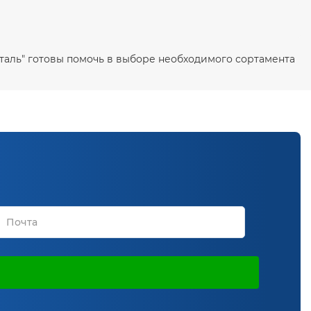
осталь" готовы помочь в выборе необходимого сортамента