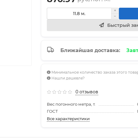
Быстрый за
Ближайшая доставка:
Завт
Минимальное количество заказа этого товара
Нашли дешевле?
0 отзывов
Вес погонного метра, т.
ГОСТ
Все характеристики