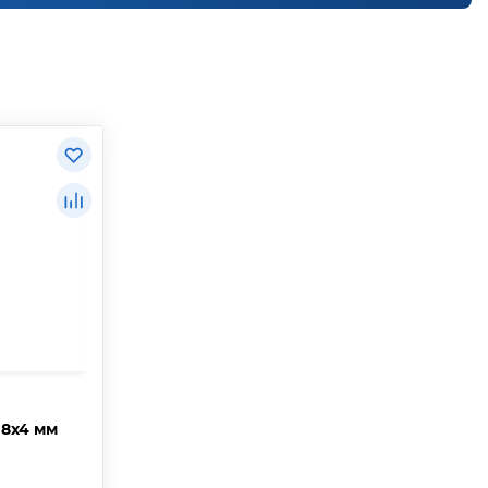
08х4 мм