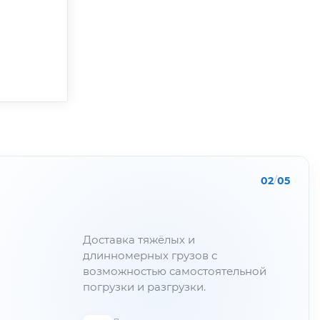
02
/
05
Доставка тяжёлых и
длинномерных грузов с
возможностью самостоятельной
погрузки и разгрузки.