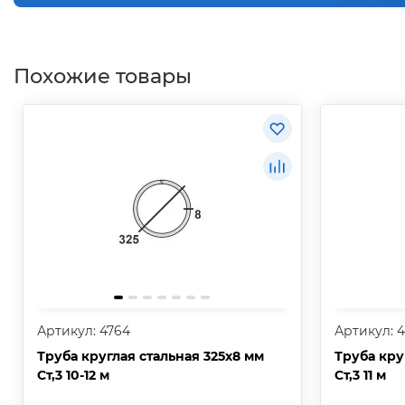
Похожие товары
Артикул: 4764
Артикул: 
Труба круглая стальная 325х8 мм
Труба кру
Ст,3 10-12 м
Ст,3 11 м