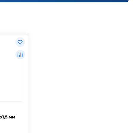
х1,5 мм