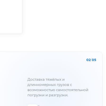
02
/
05
Доставка тяжёлых и
длинномерных грузов с
возможностью самостоятельной
погрузки и разгрузки.