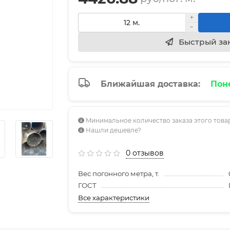
Быстрый за
Ближайшая доставка:
Поне
Минимальное количество заказа этого товар
Нашли дешевле?
0 отзывов
Вес погонного метра, т.
ГОСТ
Все характеристики