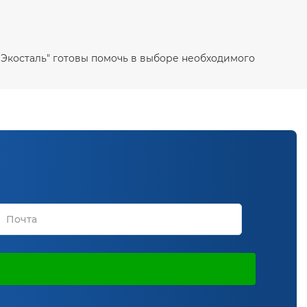
Ф Экосталь" готовы помочь в выборе необходимого