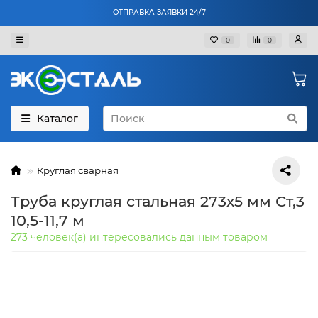
ОТПРАВКА ЗАЯВКИ 24/7
0
0
Каталог
Круглая сварная
Труба круглая стальная 273х5 мм Ст,3
10,5-11,7 м
273 человек(а) интересовались данным товаром