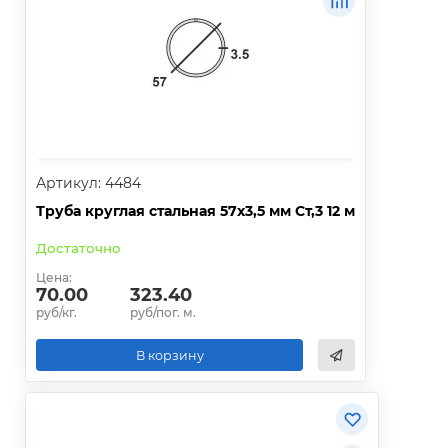
Артикул: 4484
Труба круглая стальная 57х3,5 мм Ст,3 12 м
Достаточно
Цена:
70.00
323.40
руб/кг.
руб/пог. м.
В корзину