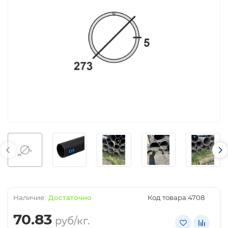
Достаточно
Код товара:
4708
70.83
руб/кг.