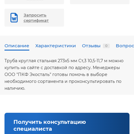
Запросить
сертификат
Описание
Характеристики
Отзывы
Вопрос
0
Труба круглая стальная 273х5 мм Ст,3 10,5-11,7 м можно
купить на сайте с доставкой по адресу. Менеджеры
ООО "ПКФ Экосталь" готовы помочь в выборе
необходимого сортамента и проконсультировать по
наличию.
Получить консультацию
специалиста