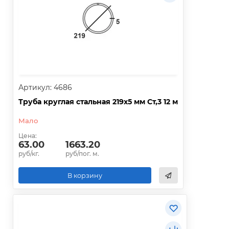
Артикул: 4686
Труба круглая стальная 219х5 мм Ст,3 12 м
Мало
Цена:
63.00
1663.20
руб/кг.
руб/пог. м.
В корзину