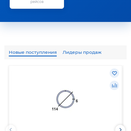
рейсов
Новые поступления
Лидеры продаж