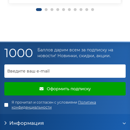
1000
Баллов дарим всем за подписку на
новости! Новинки, скидки, акции.
Оформить подписку
Я прочитал и согласен с условиями
Политика
конфиденциальности
Информация