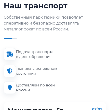
Наш транспорт
Собственный парк техники позволяет
оперативно и безопасно доставлять
металлопрокат по всей России.
Подача транспорта
в день обращения
Техника в исправном
состоянии
Доставляем по всей
России
02
/
05