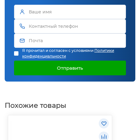
Я прочитал и согласен с условиями
Политики
конфиденциальности
Отправить
Похожие товары