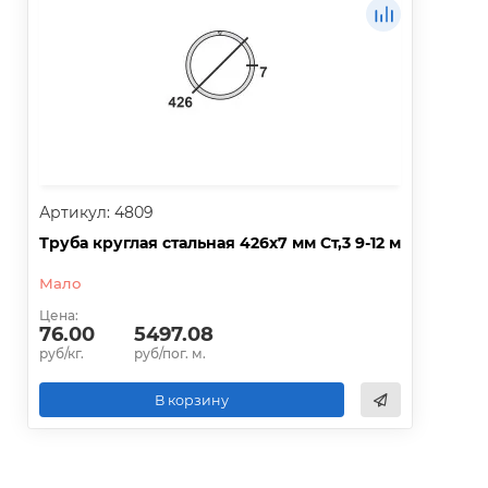
Артикул: 4809
Труба круглая стальная 426х7 мм Ст,3 9-12 м
Мало
Цена:
76.00
5497.08
руб/кг.
руб/пог. м.
В корзину