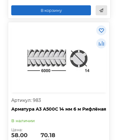
В корзину
Артикул: 983
Арматура А3 А500С 14 мм 6 м Рифлёная
В наличии
Цена:
58.00
70.18