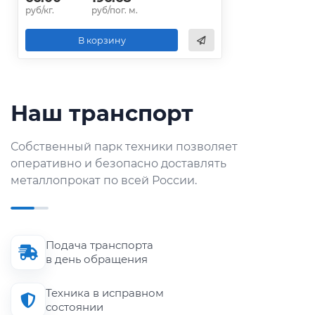
руб/кг.
руб/пог. м.
В корзину
Наш транспорт
Собственный парк техники позволяет
оперативно и безопасно доставлять
металлопрокат по всей России.
Подача транспорта
в день обращения
Техника в исправном
состоянии