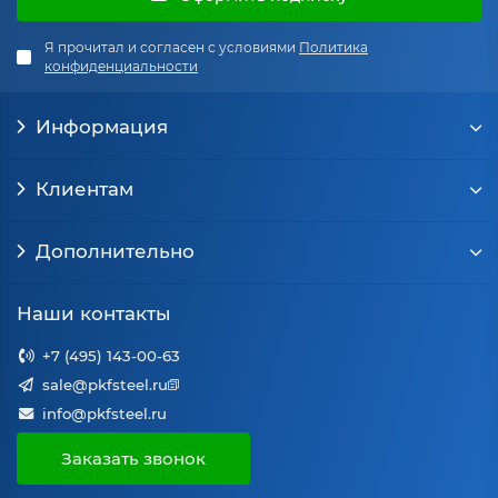
Я прочитал и согласен с условиями
Политика
конфиденциальности
Информация
Клиентам
Дополнительно
Наши контакты
+7 (495) 143-00-63
sale@pkfsteel.ru
info@pkfsteel.ru
Заказать звонок