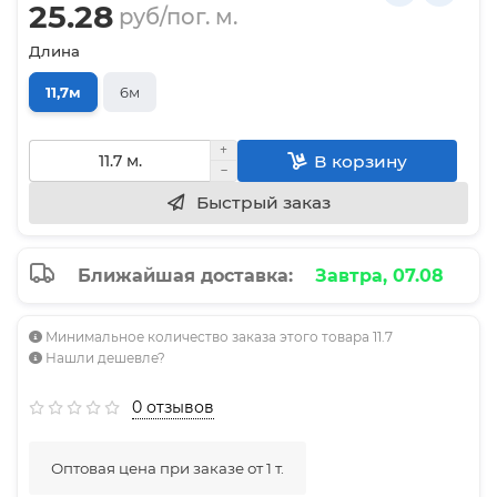
25.28
руб/пог. м.
Длина
11,7м
6м
В корзину
Быстрый заказ
Ближайшая доставка:
Завтра, 07.08
Минимальное количество заказа этого товара 11.7
Нашли дешевле?
0 отзывов
Оптовая цена при заказе от 1 т.