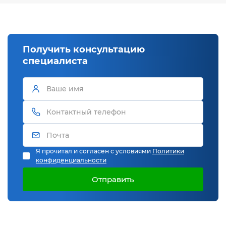
Получить консультацию
специалиста
Я прочитал и согласен с условиями
Политики
конфиденциальности
Отправить