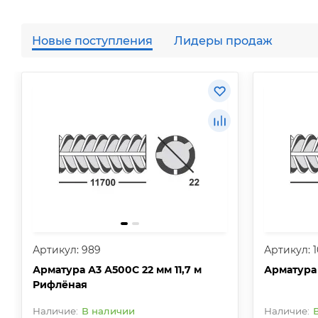
Новые поступления
Лидеры продаж
Артикул: 989
Артикул: 1
Арматура А3 А500С 22 мм 11,7 м
Арматура
Рифлёная
В наличии