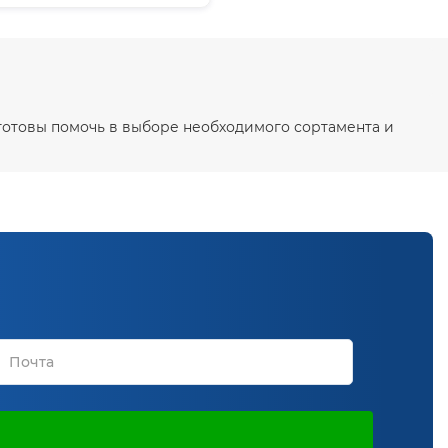
готовы помочь в выборе необходимого сортамента и