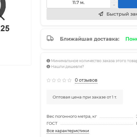
Быстрый за
Ближайшая доставка:
Поне
Минимальное количество заказа этого товара
Нашли дешевле?
0 отзывов
Оптовая цена при заказе от 1 т.
Вес погонного метра, кг
ГОСТ
Все характеристики