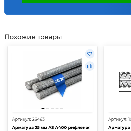
Похожие товары
Артикул: 26463
Артикул: 1
Арматура 25 мм А3 А400 рифленая
Арматура 