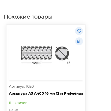
Похожие товары
Артикул: 1020
Арматура А3 А400 16 мм 12 м Рифлёная
В наличии
Цена: