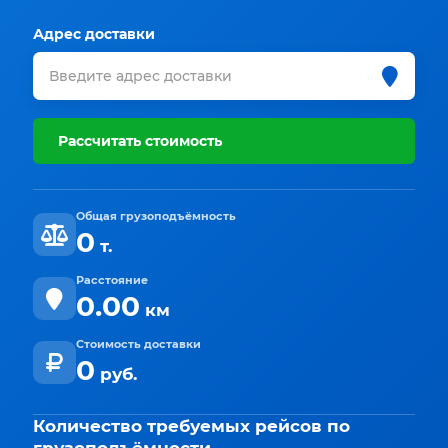
Адрес доставки
Рассчитать стоимость
Общая грузоподъёмность
0
т.
Расстояние
0.00
км
Стоимость доставки
0
руб.
Количество требуемых рейсов по