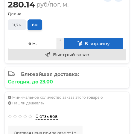
280.14
руб/пог. м.
Длина
11,7м
6м
В корзину
Быстрый заказ
Ближайшая доставка:
Сегодня, до 23.00
Минимальное количество заказа этого товара 6
Нашли дешевле?
0 отзывов
Оптовая цена при заказе от 1 т.