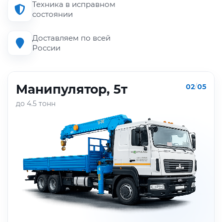
Техника в исправном
состоянии
Доставляем по всей
России
Манипулятор, 5т
02
/
05
до 4.5 тонн