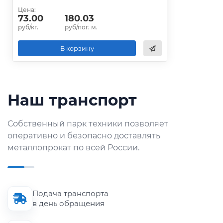
Цена:
73.00
180.03
руб/кг.
руб/пог. м.
В корзину
Наш транспорт
Собственный парк техники позволяет
оперативно и безопасно доставлять
металлопрокат по всей России.
Подача транспорта
в день обращения