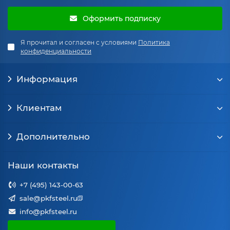
Оформить подписку
Я прочитал и согласен с условиями
Политика
конфиденциальности
Информация
Клиентам
Дополнительно
Наши контакты
+7 (495) 143-00-63
sale@pkfsteel.ru
info@pkfsteel.ru