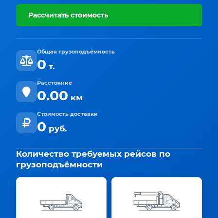
Рассчитать стоимость
Общая грузоподъёмность
0
т.
Расстояние
0.00
км
Стоимость доставки
0
руб.
Количество требуемых рейсов по
грузоподъёмности