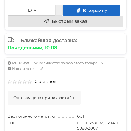
В корзину
Быстрый заказ
Ближайшая доставка:
Понедельник, 10.08
Минимальное количество заказа этого товара 11.7
Нашли дешевле?
0 отзывов
Оптовая цена при заказе от 1 т.
Вес погонного метра, кг
6.31
ГОСТ
ГОСТ 5781-82, ТУ 14-1-
5988-2007