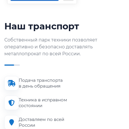
Наш транспорт
Собственный парк техники позволяет
оперативно и безопасно доставлять
металлопрокат по всей России.
Подача транспорта
в день обращения
Техника в исправном
состоянии
Доставляем по всей
России