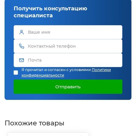
Получить консультацию
специалиста
Я прочитал и согласен с условиями
Политики
конфиденциальности
Отправить
Похожие товары