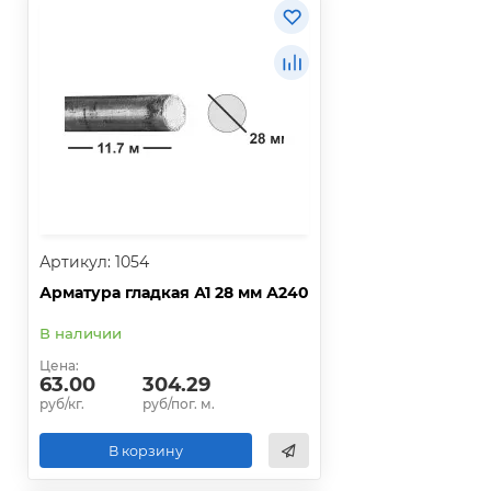
Артикул: 1054
Арматура гладкая А1 28 мм А240
В наличии
Цена:
63.00
304.29
руб/кг.
руб/пог. м.
В корзину