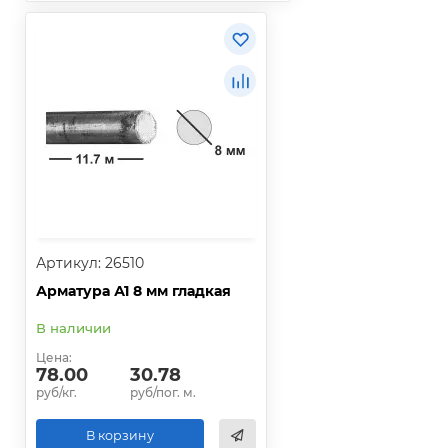
Артикул: 26510
Арматура А1 8 мм гладкая
В наличии
Цена:
78.00
30.78
руб/кг.
руб/пог. м.
В корзину