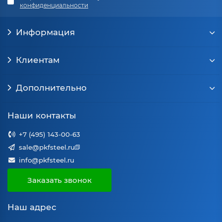
конфиденциальности
Информация
Клиентам
Дополнительно
Наши контакты
+7 (495) 143-00-63
sale@pkfsteel.ru
info@pkfsteel.ru
Заказать звонок
Наш адрес