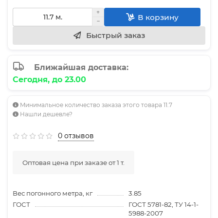
В корзину
Быстрый заказ
Ближайшая доставка:
Сегодня, до 23.00
Минимальное количество заказа этого товара 11.7
Нашли дешевле?
0 отзывов
Оптовая цена при заказе от 1 т.
Вес погонного метра, кг
3.85
ГОСТ
ГОСТ 5781-82, ТУ 14-1-
5988-2007