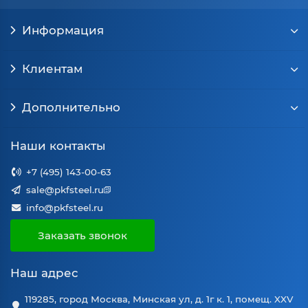
Информация
Клиентам
Дополнительно
Наши контакты
+7 (495) 143-00-63
sale@pkfsteel.ru
info@pkfsteel.ru
Заказать звонок
Наш адрес
119285, город Москва, Минская ул, д. 1г к. 1, помещ. XXV