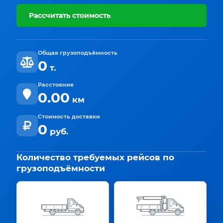
Рассчитать стоимость
Общая грузоподъёмность
0
т.
Расстояние
0.00
км
Стоимость доставки
0
руб.
Количество требуемых рейсов по
грузоподъёмности