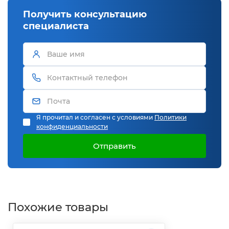
Получить консультацию
специалиста
Я прочитал и согласен с условиями
Политики
конфиденциальности
Отправить
Похожие товары