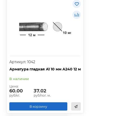
Артикул: 1042
Арматура гладкая А1 10 мм А240 12 м
В наличии
Цена:
60.00
37.02
руб/кг.
руб/пог. м.
В корзину