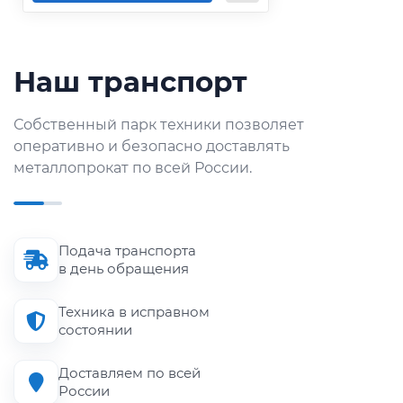
Наш транспорт
Собственный парк техники позволяет
оперативно и безопасно доставлять
металлопрокат по всей России.
Подача транспорта
в день обращения
Техника в исправном
состоянии
Доставляем по всей
России