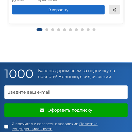
В корзину
1000
Баллов дарим всем за подписку на
новости! Новинки, скидки, акции.
Оформить подписку
Я прочитал и согласен с условиями
Политика
конфиденциальности