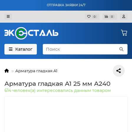
ОТПРАВКА ЗАЯВКИ 24/7
0
0
Каталог
Арматура гладкая А1
Арматура гладкая А1 25 мм А240
614 человек(а) интересовались данным товаром