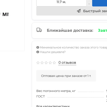
Быстрый за
Ближайшая доставка:
Завт
Минимальное количество заказа этого товара
Нашли дешевле?
0 отзывов
Оптовая цена при заказе от 1 т.
Вес погонного метра, кг
ГОСТ
Все характеристики