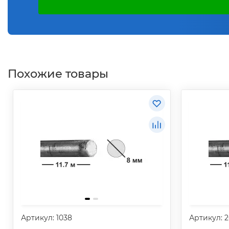
Похожие товары
Артикул: 1038
Артикул: 