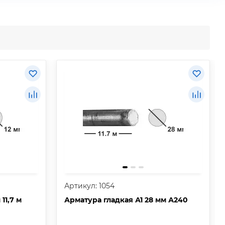
Артикул: 1054
11,7 м
Арматура гладкая А1 28 мм А240