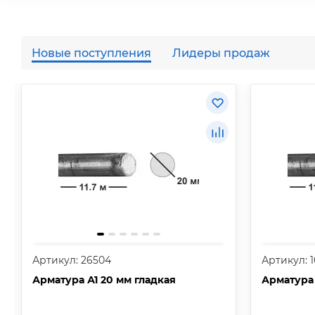
Новые поступления
Лидеры продаж
Артикул: 26504
Артикул: 
Арматура А1 20 мм гладкая
Арматура 