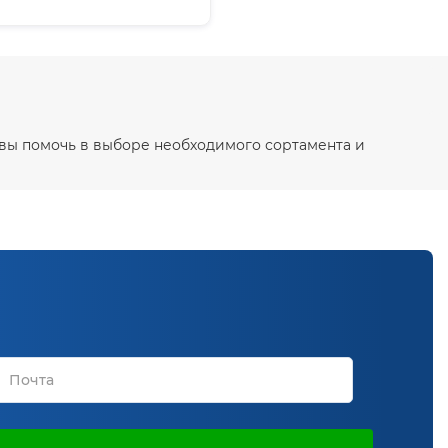
овы помочь в выборе необходимого сортамента и