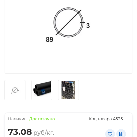
Достаточно
Код товара:
4535
73.08
руб/кг.