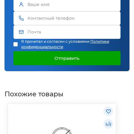
Я прочитал и согласен с условиями
Политики
конфиденциальности
Отправить
Похожие товары