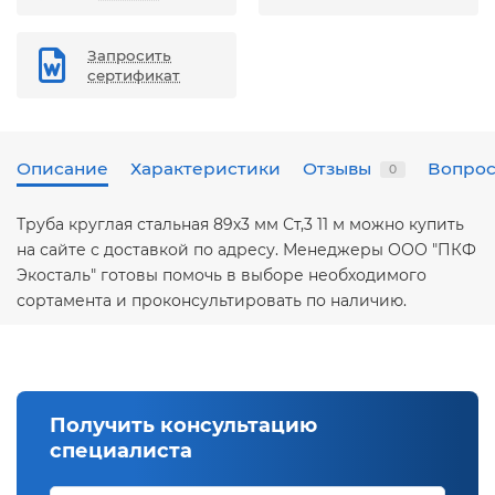
Запросить
сертификат
Описание
Характеристики
Отзывы
Вопрос
0
Труба круглая стальная 89х3 мм Ст,3 11 м можно купить
на сайте с доставкой по адресу. Менеджеры ООО "ПКФ
Экосталь" готовы помочь в выборе необходимого
сортамента и проконсультировать по наличию.
Получить консультацию
специалиста