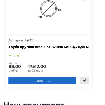
Артикул: 4900
Труба круглая стальная 820х10 мм Ст,3 11,95 м
Много
Цена:
88.00
17512.00
руб/кг.
руб/пог. м.
В корзину