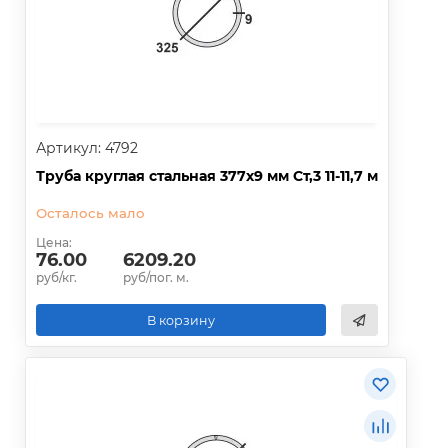
Артикул: 4792
Труба круглая стальная 377х9 мм Ст,3 11-11,7 м
Осталось мало
Цена:
76.00
6209.20
руб/кг.
руб/пог. м.
В корзину