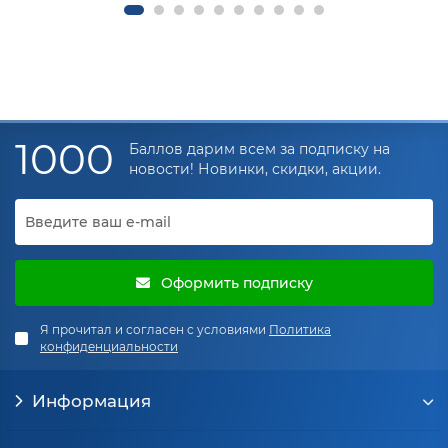
1000
Баллов дарим всем за подписку на
новости! Новинки, скидки, акции.
Оформить подписку
Я прочитал и согласен с условиями
Политика
конфиденциальности
Информация