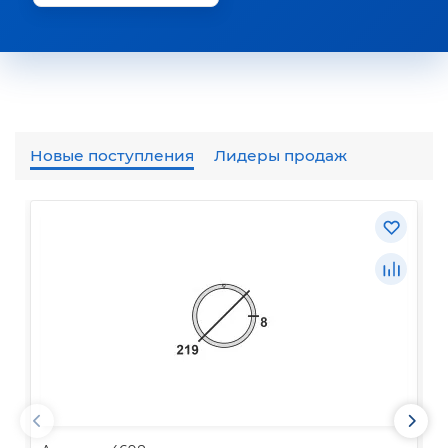
Новые поступления
Лидеры продаж