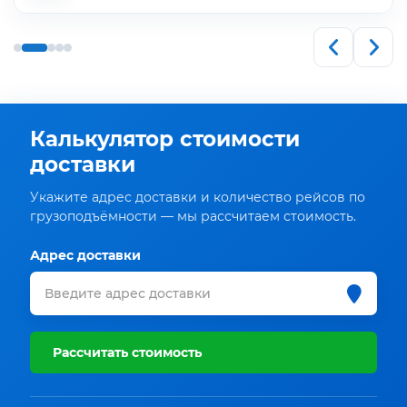
Калькулятор стоимости
доставки
Укажите адрес доставки и количество рейсов по
грузоподъёмности — мы рассчитаем стоимость.
Адрес доставки
Рассчитать стоимость