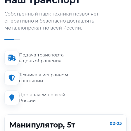
Наш транспорт
Собственный парк техники позволяет
оперативно и безопасно доставлять
металлопрокат по всей России.
Подача транспорта
в день обращения
Техника в исправном
состоянии
Доставляем по всей
России
Манипулятор, 5т
02
/
05