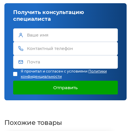
Получить консультацию
специалиста
Я прочитал и согласен с условиями
Политики
конфиденциальности
Отправить
Похожие товары