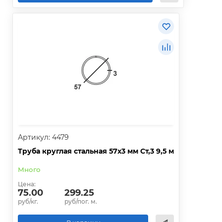
Артикул: 4479
Труба круглая стальная 57х3 мм Ст,3 9,5 м
Много
Цена:
75.00
299.25
руб/кг.
руб/пог. м.