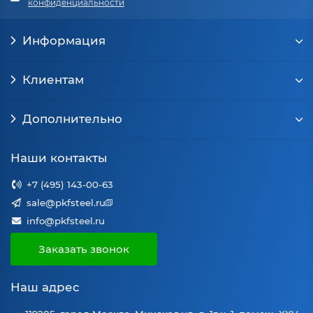
конфиденциальности
Информация
Клиентам
Дополнительно
Наши контакты
+7 (495) 143-00-63
sale@pkfsteel.ru
info@pkfsteel.ru
Заказать звонок
Наш адрес