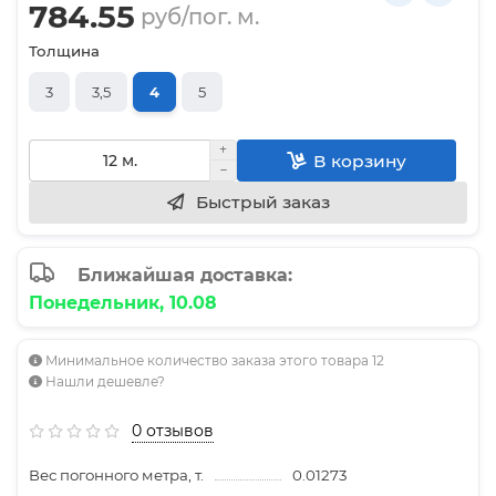
784.55
руб/пог. м.
Толщина
3
3,5
4
5
В корзину
Быстрый заказ
Ближайшая доставка:
Понедельник, 10.08
Минимальное количество заказа этого товара 12
Нашли дешевле?
0 отзывов
Вес погонного метра, т.
0.01273