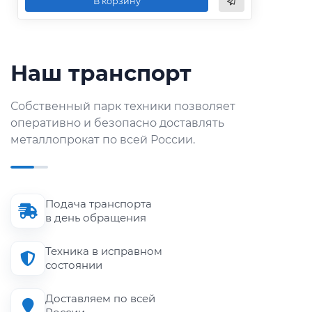
В корзину
Наш транспорт
Собственный парк техники позволяет
оперативно и безопасно доставлять
металлопрокат по всей России.
Подача транспорта
в день обращения
Техника в исправном
состоянии
Доставляем по всей