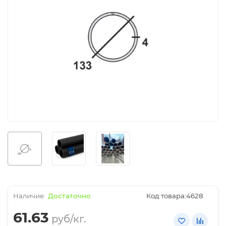
Достаточно
Код товара:
4628
61.63
руб/кг.