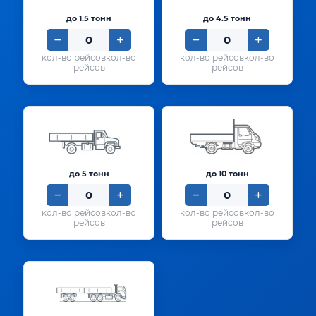
до 1.5 тонн
до 4.5 тонн
кол-во
кол-во
рейсов
рейсов
до 5 тонн
до 10 тонн
кол-во
кол-во
рейсов
рейсов