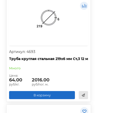
Артикул: 4693
Труба круглая стальная 219х6 мм Ст,3 12 м
Много
Цена:
64.00
2016.00
руб/кг.
руб/пог. м.
В корзину