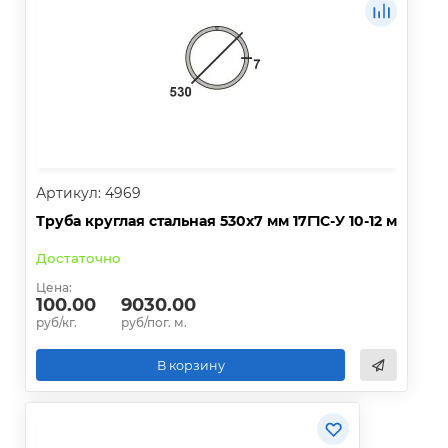
Артикул: 4969
Труба круглая стальная 530х7 мм 17Г1С-У 10-12 м
Достаточно
Цена:
100.00
9030.00
руб/кг.
руб/пог. м.
В корзину