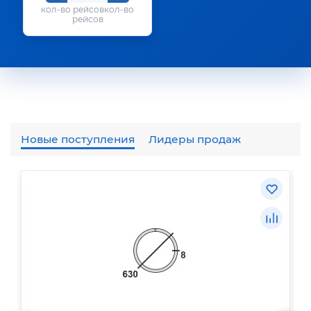
кол-во
рейсов
Новые поступления
Лидеры продаж