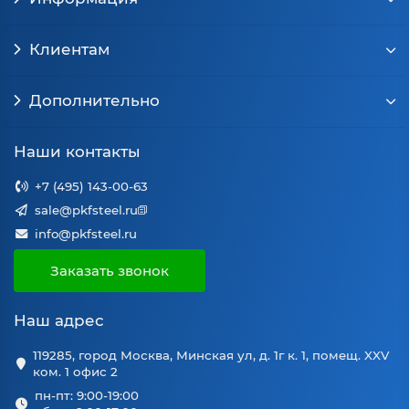
Клиентам
Дополнительно
Наши контакты
+7 (495) 143-00-63
sale@pkfsteel.ru
info@pkfsteel.ru
Заказать звонок
Наш адрес
119285, город Москва, Минская ул, д. 1г к. 1, помещ. XXV
ком. 1 офис 2
пн-пт: 9:00-19:00