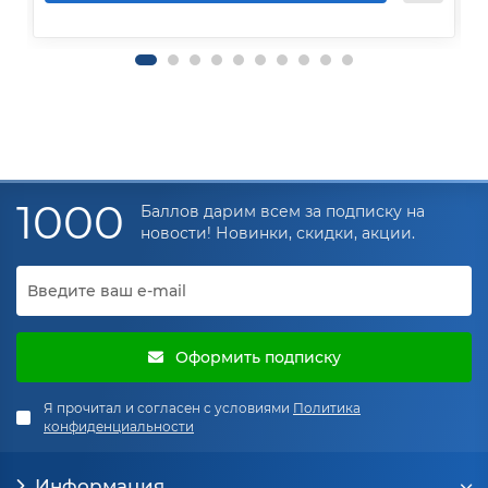
1000
Баллов дарим всем за подписку на
новости! Новинки, скидки, акции.
Оформить подписку
Я прочитал и согласен с условиями
Политика
конфиденциальности
Информация