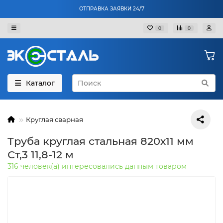
ОТПРАВКА ЗАЯВКИ 24/7
0
0
Каталог
Круглая сварная
Труба круглая стальная 820х11 мм
Ст,3 11,8-12 м
316 человек(а) интересовались данным товаром