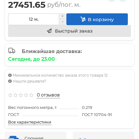
27451.65
руб/пог. м.
В корзину
Быстрый заказ
Ближайшая доставка:
Сегодня, до 23.00
Минимальное количество заказа этого товара 12
Нашли дешевле?
0 отзывов
Вес погонного метра, т.
0.219
ГОСТ
ГОСТ 10704-91
Все характеристики
Срочная