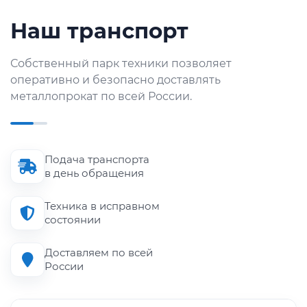
Наш транспорт
Собственный парк техники позволяет
оперативно и безопасно доставлять
металлопрокат по всей России.
Подача транспорта
в день обращения
Техника в исправном
состоянии
Доставляем по всей
России