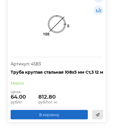
Артикул: 4583
Труба круглая стальная 108х5 мм Ст,3 12 м
Много
Цена:
64.00
812.80
руб/кг.
руб/пог. м.
В корзину