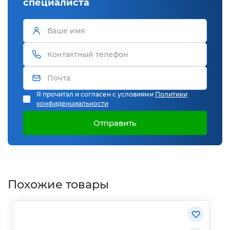
специалиста
Я прочитал и согласен с условиями
Политики
конфиденциальности
Отправить
Похожие товары