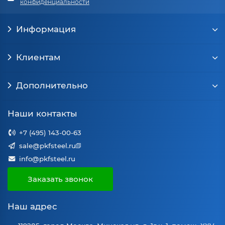
конфиденциальности
Информация
Клиентам
Дополнительно
Наши контакты
+7 (495) 143-00-63
sale@pkfsteel.ru
info@pkfsteel.ru
Заказать звонок
Наш адрес