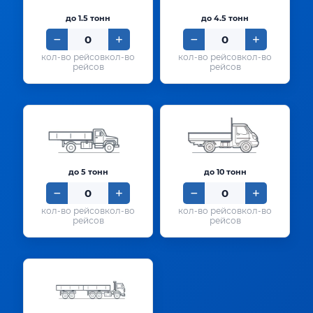
до 1.5 тонн
до 4.5 тонн
кол-во
кол-во
рейсов
рейсов
до 5 тонн
до 10 тонн
кол-во
кол-во
рейсов
рейсов