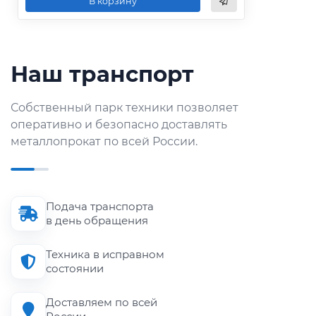
В корзину
Наш транспорт
Собственный парк техники позволяет
оперативно и безопасно доставлять
металлопрокат по всей России.
Подача транспорта
в день обращения
Техника в исправном
состоянии
Доставляем по всей