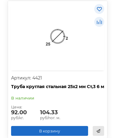
Артикул: 4421
Труба круглая стальная 25х2 мм Ст,3 6 м
В наличии
Цена:
92.00
104.33
руб/кг.
руб/пог. м.
В корзину