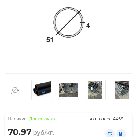
Достаточно
Код товара:
4468
70.97
руб/кг.