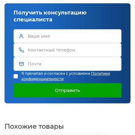
Получить консультацию
специалиста
Я прочитал и согласен с условиями
Политики
конфиденциальности
Отправить
Похожие товары