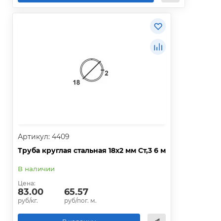
Артикул: 4409
Труба круглая стальная 18х2 мм Ст,3 6 м
В наличии
Цена:
83.00
65.57
руб/кг.
руб/пог. м.