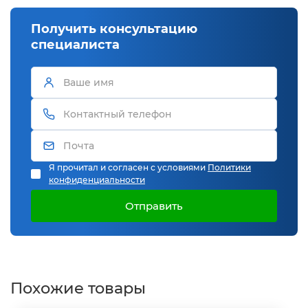
Получить консультацию
специалиста
Я прочитал и согласен с условиями
Политики
конфиденциальности
Отправить
Похожие товары