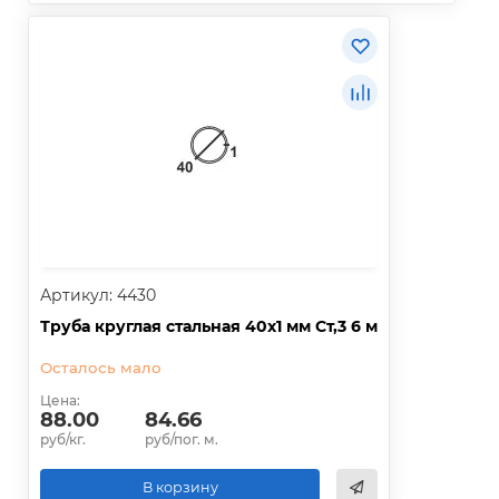
Артикул: 4430
Труба круглая стальная 40х1 мм Ст,3 6 м
Осталось мало
Цена:
88.00
84.66
руб/кг.
руб/пог. м.
В корзину