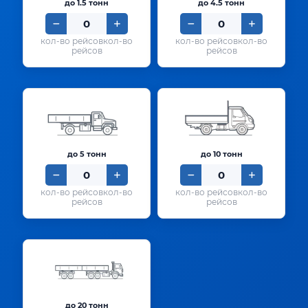
до 1.5 тонн
до 4.5 тонн
кол-во
кол-во
рейсов
рейсов
до 5 тонн
до 10 тонн
кол-во
кол-во
рейсов
рейсов
до 20 тонн