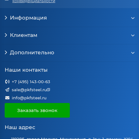
конфиденциальности
Информация
Клиентам
Дополнительно
Наши контакты
+7 (495) 143-00-63
sale@pkfsteel.ru
info@pkfsteel.ru
Заказать звонок
Наш адрес