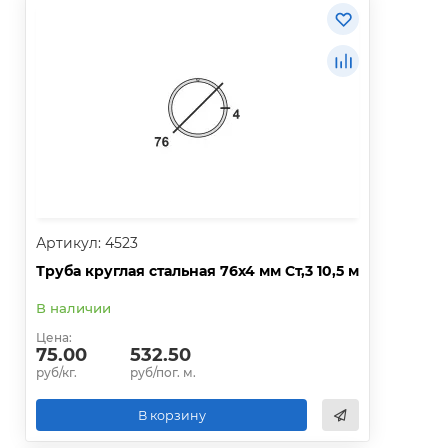
Артикул: 4523
Труба круглая стальная 76х4 мм Ст,3 10,5 м
В наличии
Цена:
75.00
532.50
руб/кг.
руб/пог. м.
В корзину