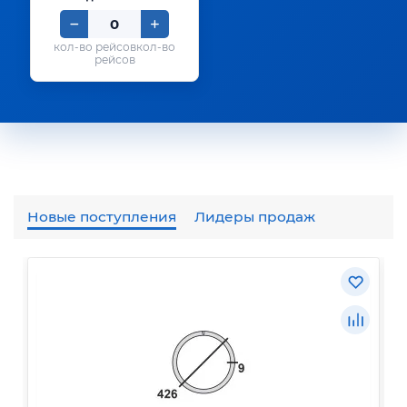
кол-во
рейсов
Новые поступления
Лидеры продаж