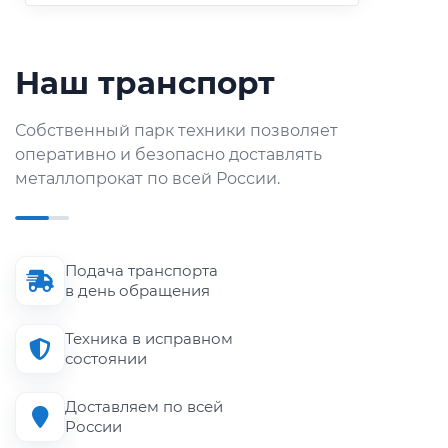
Наш транспорт
Собственный парк техники позволяет
оперативно и безопасно доставлять
металлопрокат по всей России.
Подача транспорта
в день обращения
Техника в исправном
состоянии
Доставляем по всей
России