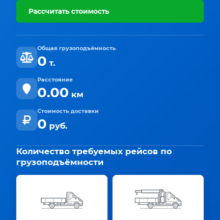
Рассчитать стоимость
Общая грузоподъёмность
0
т.
Расстояние
0.00
км
Стоимость доставки
0
руб.
Количество требуемых рейсов по
грузоподъёмности