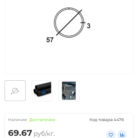
Достаточно
Код товара:
4476
69.67
руб/кг.