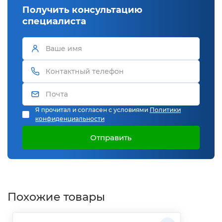
Получить консультацию
специалиста
Я прочитал и согласен с условиями
Политики
конфиденциальности
Отправить
Похожие товары