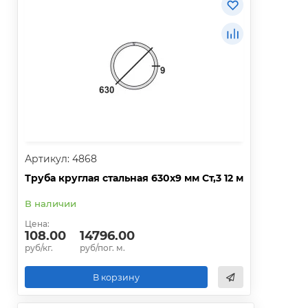
Артикул: 4868
Труба круглая стальная 630х9 мм Ст,3 12 м
В наличии
Цена:
108.00
14796.00
руб/кг.
руб/пог. м.
В корзину