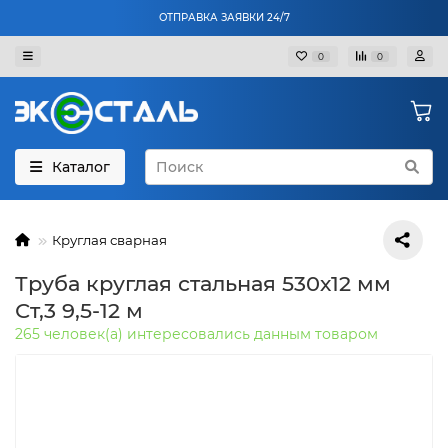
ОТПРАВКА ЗАЯВКИ 24/7
0
0
Каталог
Круглая сварная
Труба круглая стальная 530х12 мм
Ст,3 9,5-12 м
265 человек(а) интересовались данным товаром