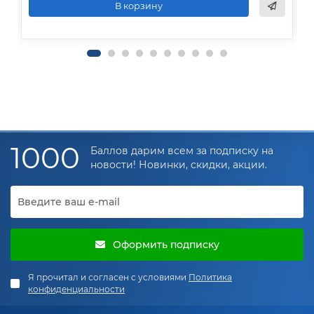
В корзину
1000
Баллов дарим всем за подписку на
новости! Новинки, скидки, акции.
Оформить подписку
Я прочитал и согласен с условиями
Политика
конфиденциальности