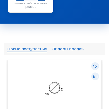
кол-во
рейсов
Новые поступления
Лидеры продаж