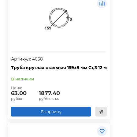
Артикул: 4658
Труба круглая стальная 159х8 мм Ст,3 12 м
В наличии
Цена:
63.00
1877.40
руб/кг.
руб/пог. м.
В корзину