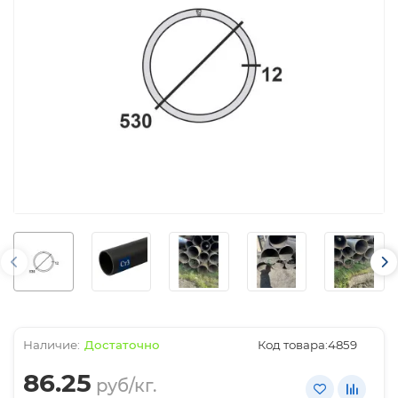
Достаточно
Код товара:
4859
86.25
руб/кг.