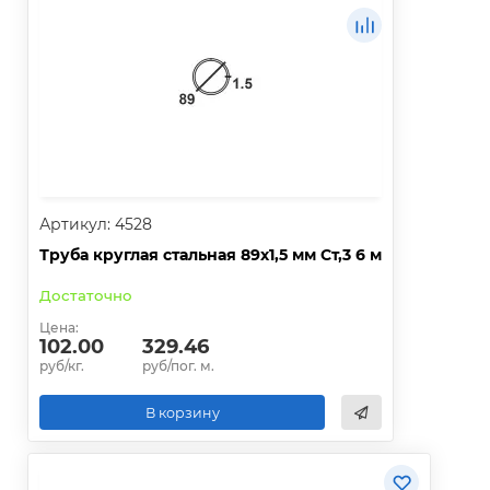
Артикул: 4528
Труба круглая стальная 89х1,5 мм Ст,3 6 м
Достаточно
Цена:
102.00
329.46
руб/кг.
руб/пог. м.
В корзину