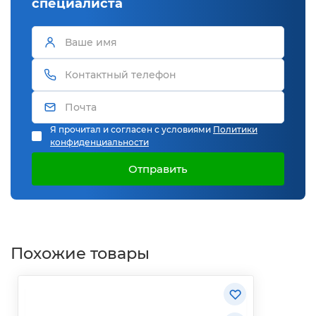
специалиста
Я прочитал и согласен с условиями
Политики
конфиденциальности
Отправить
Похожие товары