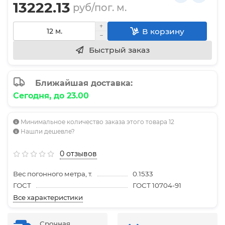
13222.13
руб/пог. м.
В корзину
Быстрый заказ
Ближайшая доставка:
Сегодня, до 23.00
Минимальное количество заказа этого товара 12
Нашли дешевле?
0 отзывов
Вес погонного метра, т.
0.1533
ГОСТ
ГОСТ 10704-91
Все характеристики
Срочная