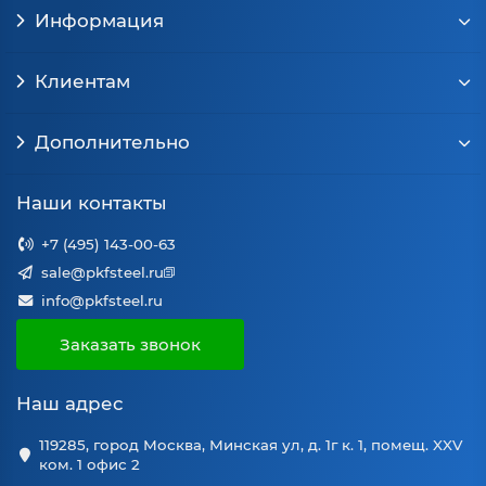
Информация
Клиентам
Дополнительно
Наши контакты
+7 (495) 143-00-63
sale@pkfsteel.ru
info@pkfsteel.ru
Заказать звонок
Наш адрес
119285, город Москва, Минская ул, д. 1г к. 1, помещ. XXV
ком. 1 офис 2