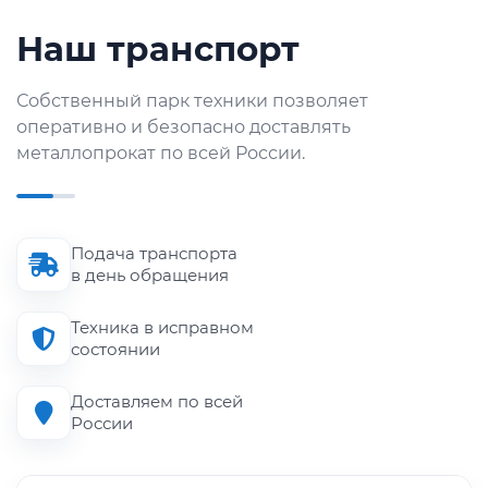
Наш транспорт
Собственный парк техники позволяет
оперативно и безопасно доставлять
металлопрокат по всей России.
Подача транспорта
в день обращения
Техника в исправном
состоянии
Доставляем по всей
России