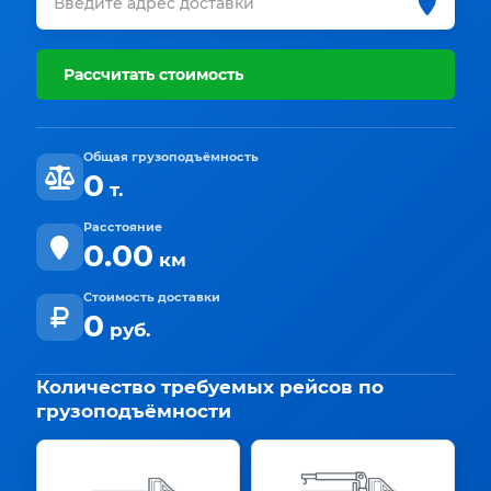
Рассчитать стоимость
Общая грузоподъёмность
0
т.
Расстояние
0.00
км
Стоимость доставки
0
руб.
Количество требуемых рейсов по
грузоподъёмности