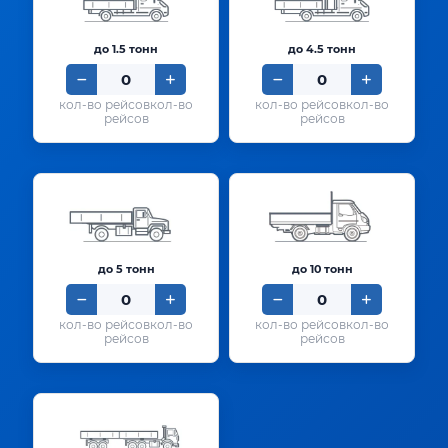
до 1.5 тонн
до 4.5 тонн
кол-во
кол-во
рейсов
рейсов
до 5 тонн
до 10 тонн
кол-во
кол-во
рейсов
рейсов