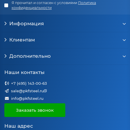
Я прочитал и согласен с условиями
Политика
конфиденциальности
Информация
Клиентам
Дополнительно
Наши контакты
+7 (495) 143-00-63
sale@pkfsteel.ru
info@pkfsteel.ru
Заказать звонок
Наш адрес