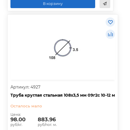
В корзину
Артикул: 4927
Труба круглая стальная 108х3,5 мм 09г2с 10-12 м
Осталось мало
Цена:
98.00
883.96
руб/кг.
руб/пог. м.