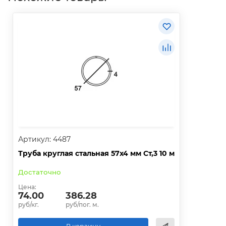
Артикул: 4487
Труба круглая стальная 57х4 мм Ст,3 10 м
Достаточно
Цена:
74.00
386.28
руб/кг.
руб/пог. м.