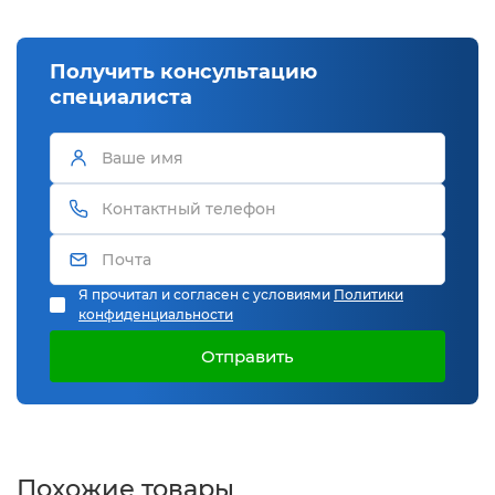
Получить консультацию
специалиста
Я прочитал и согласен с условиями
Политики
конфиденциальности
Отправить
Похожие товары