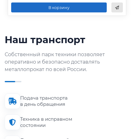
В корзину
Наш транспорт
Собственный парк техники позволяет
оперативно и безопасно доставлять
металлопрокат по всей России.
Подача транспорта
в день обращения
Техника в исправном
состоянии