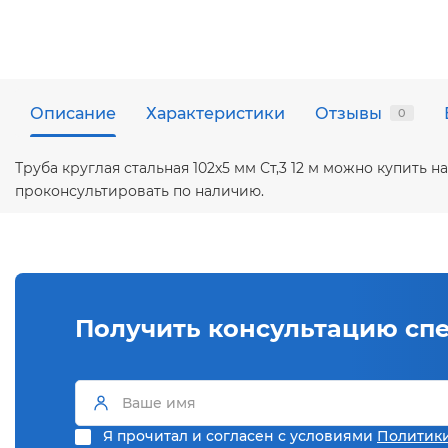
Описание
Характеристики
Отзывы
0
Труба круглая стальная 102х5 мм Ст,3 12 м можно купить
проконсультировать по наличию.
Получить консультацию сп
Я прочитал и согласен с условиями
Политик