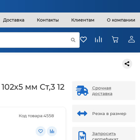
Доставка
Контакты
Клиентам
О компании
102х5 мм Ст,3 12
Срочная
доставка
Резка в размер
Код товара:
4558
Запросить
сертификат