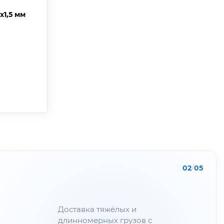
х1,5 мм
02
/
05
Доставка тяжёлых и
длинномерных грузов с