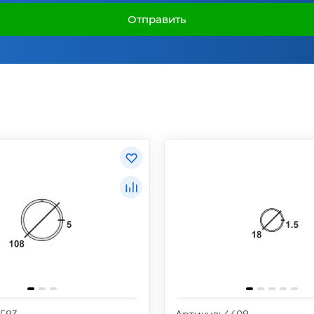
Отправить