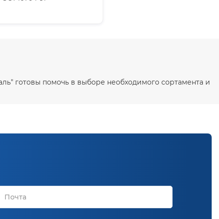
таль" готовы помочь в выборе необходимого сортамента и