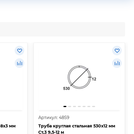
Артикул: 4859
08х3 мм
Труба круглая стальная 530х12 мм
Ст,3 9,5-12 м