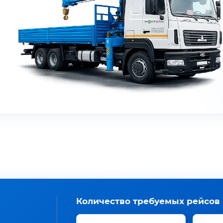
Количество требуемых рейсов