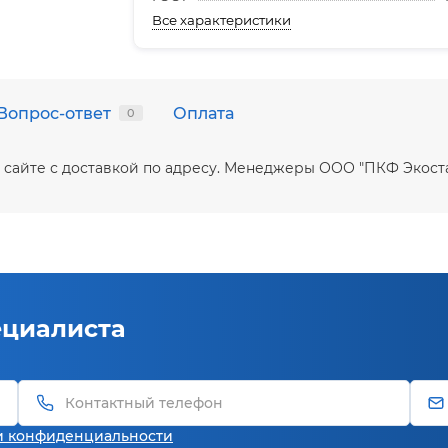
Все характеристики
Вопрос-ответ
Оплата
0
 на сайте с доставкой по адресу. Менеджеры ООО "ПКФ Экос
ециалиста
и конфиденциальности