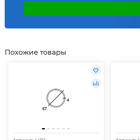
Похожие товары