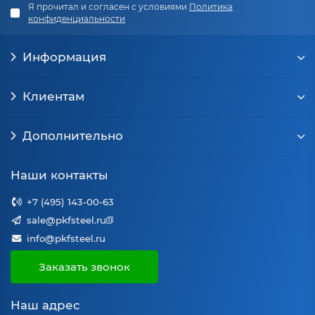
Я прочитал и согласен с условиями
Политика
конфиденциальности
Информация
Клиентам
Дополнительно
Наши контакты
+7 (495) 143-00-63
sale@pkfsteel.ru
info@pkfsteel.ru
Заказать звонок
Наш адрес