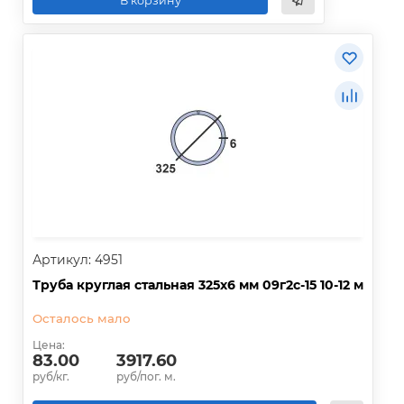
В корзину
Артикул: 4951
Труба круглая стальная 325х6 мм 09г2с-15 10-12 м
Осталось мало
Цена:
83.00
3917.60
руб/кг.
руб/пог. м.