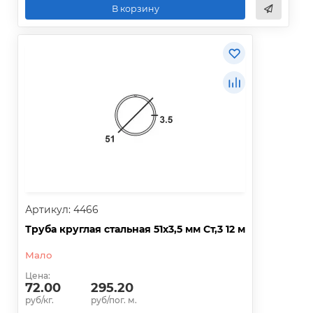
В корзину
Артикул: 4466
Труба круглая стальная 51х3,5 мм Ст,3 12 м
Мало
Цена:
72.00
295.20
руб/кг.
руб/пог. м.