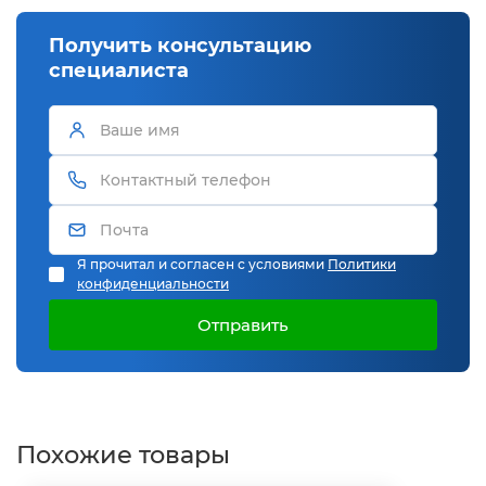
Получить консультацию
специалиста
Я прочитал и согласен с условиями
Политики
конфиденциальности
Отправить
Похожие товары