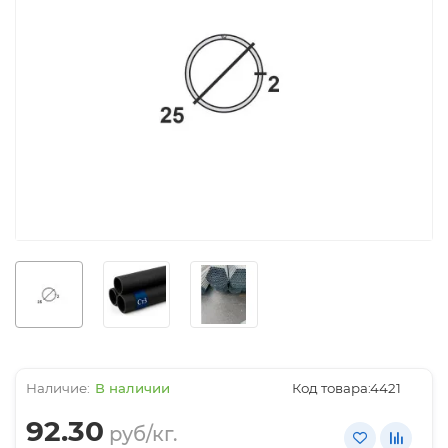
В наличии
Код товара:
4421
92.30
руб/кг.