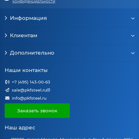
конфиденциальности
Информация
Клиентам
Дополнительно
Наши контакты
+7 (495) 143-00-63
sale@pkfsteel.ru
info@pkfsteel.ru
Заказать звонок
Наш адрес