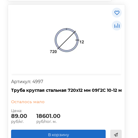
Артикул: 4997
Труба круглая стальная 720х12 мм 09Г2С 10-12 м
Осталось мало
Цена:
89.00
18601.00
руб/кг.
руб/пог. м.
В корзину