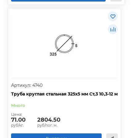
Артикул: 4740
Труба круглая стальная 325х5 мм Ст,3 10,3-12 м
Много
Цена:
71.00
2804.50
руб/кг.
руб/пог. м.