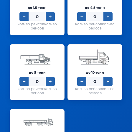
до 1.5 тонн
до 4.5 тонн
кол-во
кол-во
рейсов
рейсов
до 5 тонн
до 10 тонн
кол-во
кол-во
рейсов
рейсов