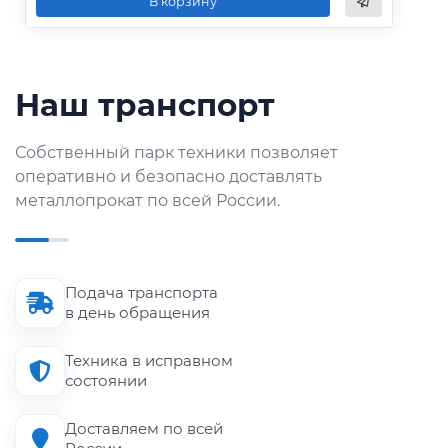
В корзину
Наш транспорт
Собственный парк техники позволяет
оперативно и безопасно доставлять
металлопрокат по всей России.
Подача транспорта
в день обращения
Техника в исправном
состоянии
Доставляем по всей